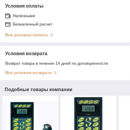
Условия оплаты
Наличными
Безналичный расчет
Все условия оплаты
Условия возврата
Возврат товара в течение 14 дней по договоренности
Все условия возврата
Подобные товары компании