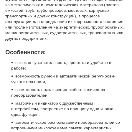
из металлических и неметаллических материалов (листов,
емкостей, труб, трубопроводов, мостовых, корпусных,
транспортных и других конструкций), в процессе
эксплуатации для определения их коррозионного состояния
или после изготовления на энергетических, трубопрокатных,
машиностроительных, судостроительных, транспортных или
других предприятиях.
Особенности:
высокая чувствительность, простота и удобство в
работе;
возможность ручной и автоматической регулировки
чувствительности;
возможность подключения любого количества
преобразователей;
матричный индикатор с дружественным
интерфейсом, построение по принципу одна кнопка -
одна функция;
автоматическое распознавание преобразователей со
встроенными микросхемами памяти характеристик,