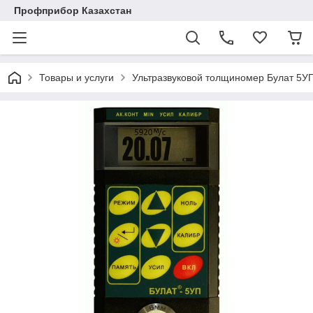
Профприбор Казахстан
Товары и услуги
Ультразвуковой толщиномер Булат 5У