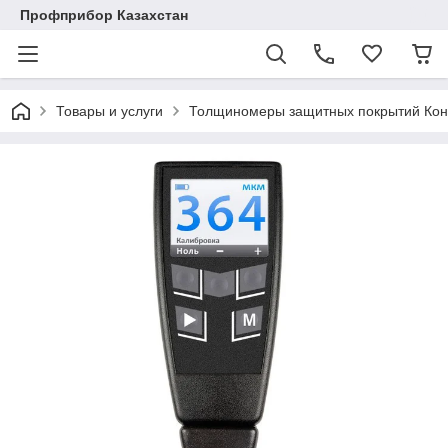
Профприбор Казахстан
Товары и услуги
Толщиномеры защитных покрытий Кон