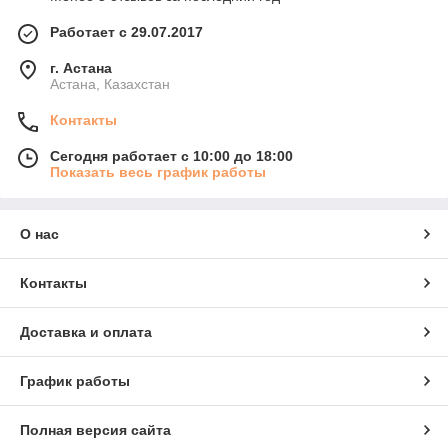
Работает с 29.07.2017
г. Астана
Астана, Казахстан
Контакты
Сегодня работает с 10:00 до 18:00
Показать весь график работы
О нас
Контакты
Доставка и оплата
График работы
Полная версия сайта