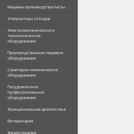
Машины производства пасты
Утилизаторы отходов
Электромеханическое и
технологическое
оборудование
Производственное пищевое
оборудование
Санитарно-гигиеническое
оборудование
Посудомоечное
профессиональное
оборудование
Функциональная диагностика
Ветеринария
Физиотерапия