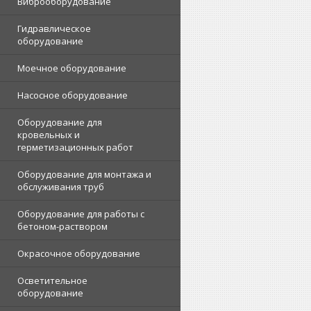
Виброоборудование
Гидравлическое
оборудование
Моечное оборудование
Насосное оборудование
Оборудование для
кровельных и
герметизационных работ
Оборудование для монтажа и
обслуживания труб
Оборудование для работы с
бетоном-раствором
Окрасочное оборудование
Осветительное
оборудование