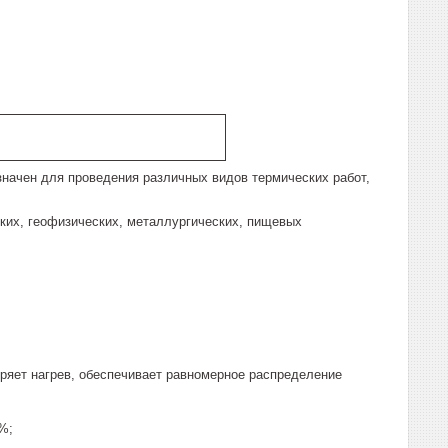
начен для проведения различных видов термических работ,
их, геофизических, металлургических, пищевых
ряет нагрев, обеспечивает равномерное распределение
%;