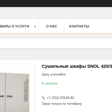
ВАРЫ И УСЛУГИ
О НАС
КОНТАКТЫ
Сушильные шкафы SNOL 420/3
Цену уточняйте
В наличии
+7 (702) 978-83-83
Заказ только по телефону