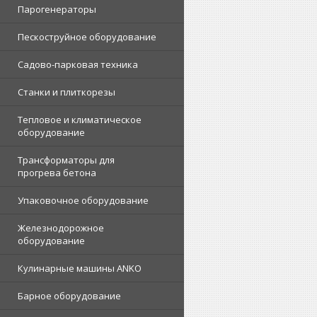
Парогенераторы
Пескоструйное оборудование
Садово-парковая техника
Станки и плиткорезы
Тепловое и климатическое
оборудование
Трансформаторы для
прогрева бетона
Упаковочное оборудование
Железнодорожное
оборудование
Кулинарные машины ANKO
Барное оборудование