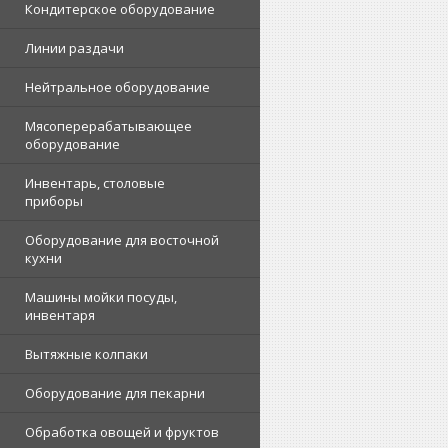
Кондитерское оборудование
Линии раздачи
Нейтральное оборудование
Мясоперерабатывающее
оборудование
Инвентарь, столовые
приборы
Оборудование для восточной
кухни
Машины мойки посуды,
инвентаря
Вытяжные колпаки
Оборудование для пекарни
Обработка овощей и фруктов