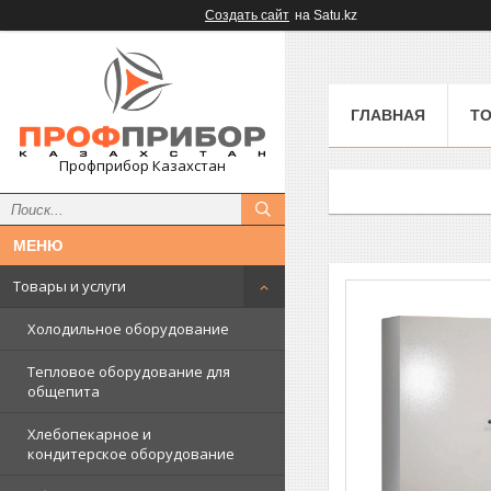
Создать сайт
на Satu.kz
ГЛАВНАЯ
ТО
Профприбор Казахстан
Товары и услуги
Холодильное оборудование
Тепловое оборудование для
общепита
Хлебопекарное и
кондитерское оборудование