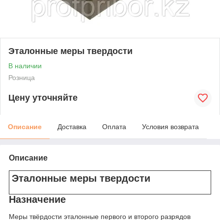
Эталонные меры твердости
В наличии
Розница
Цену уточняйте
Описание
Доставка
Оплата
Условия возврата
Описание
Эталонные меры твердости
Назначение
Меры твёрдости эталонные первого и второго разрядов