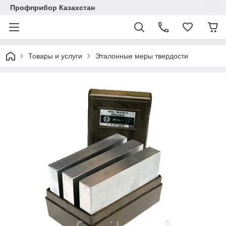
Профприбор Казахстан
Товары и услуги
Эталонные меры твердости