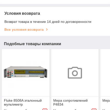
Условия возврата
Возврат товара в течение 14 дней по договоренности
Все условия возврата
Подобные товары компании
Fluke 8508A эталонный
Мера сопротивлений
Мера
мультиметр
Р4834