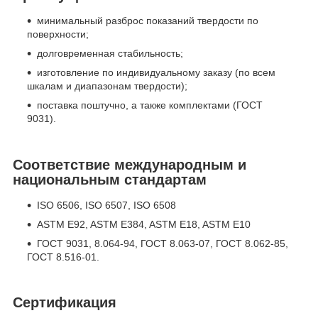
минимальный разброс показаний твердости по
поверхности;
долговременная стабильность;
изготовление по индивидуальному заказу (по всем
шкалам и диапазонам твердости);
поставка поштучно, а также комплектами (ГОСТ
9031).
Соответствие международным и
национальным стандартам
ISO 6506, ISO 6507, ISO 6508
ASTM E92, ASTM E384, ASTM E18, ASTM E10
ГОСТ 9031, 8.064-94, ГОСТ 8.063-07, ГОСТ 8.062-85,
ГОСТ 8.516-01.
Сертификация