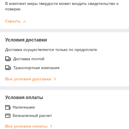
В комплект меры твердости может входить свидетельство о
поверке.
Скрыть
Условия доставки
Доставка осуществляется только по предоплате.
Доставка почтой
Транспортная компания
Все условия доставки
Условия оплаты
Наличными
Безналичный расчет
Все условия оплаты