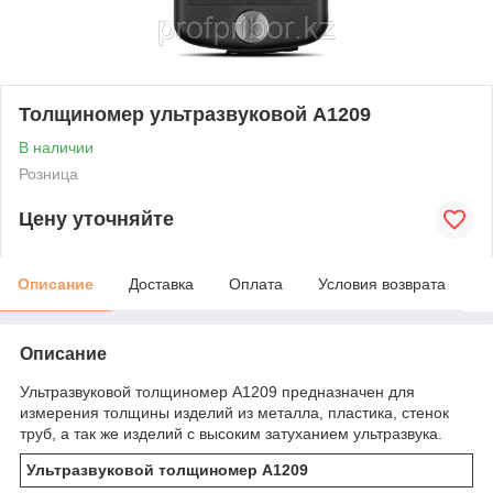
Толщиномер ультразвуковой А1209
В наличии
Розница
Цену уточняйте
Описание
Доставка
Оплата
Условия возврата
Описание
Ультразвуковой толщиномер А1209 предназначен для
измерения толщины изделий из металла, пластика, стенок
труб, а так же изделий с высоким затуханием ультразвука.
Ультразвуковой толщиномер А1209