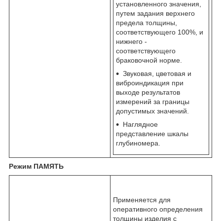
установленного значения,
путем задания верхнего
предела толщины,
соответствующего 100%, и
нижнего -
соответствующего
браковочной норме.
Звуковая, цветовая и
виброиндикация при
выходе результатов
измерений за границы
допустимых значений.
Наглядное
представление шкалы
глубиномера.
Режим ПАМЯТЬ
Применяется для
оперативного определения
толщины изделия с