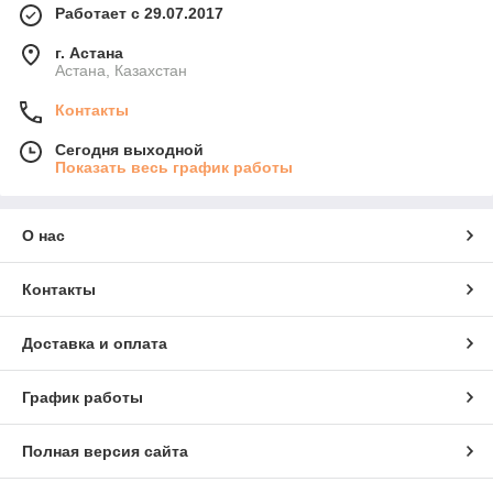
Работает с 29.07.2017
г. Астана
Астана, Казахстан
Контакты
Сегодня выходной
Показать весь график работы
О нас
Контакты
Доставка и оплата
График работы
Полная версия сайта