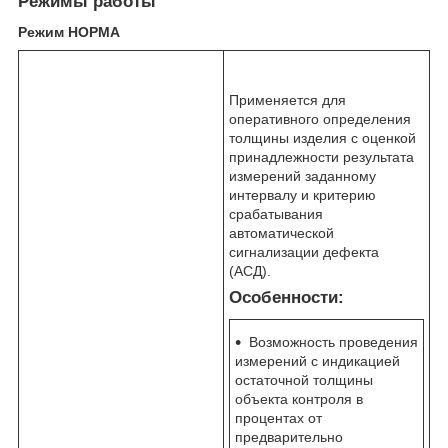
Режимы работы
Режим НОРМА
Применяется для
оперативного определения
толщины изделия с оценкой
принадлежности результата
измерений заданному
интервалу и критерию
срабатывания
автоматической
сигнализации дефекта
(АСД).
Особенности:
Возможность проведения
измерений с индикацией
остаточной толщины
объекта контроля в
процентах от
предварительно