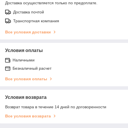
Доставка осуществляется только по предоплате.
Доставка почтой
Транспортная компания
Все условия доставки
Условия оплаты
Наличными
Безналичный расчет
Все условия оплаты
Условия возврата
Возврат товара в течение 14 дней по договоренности
Все условия возврата