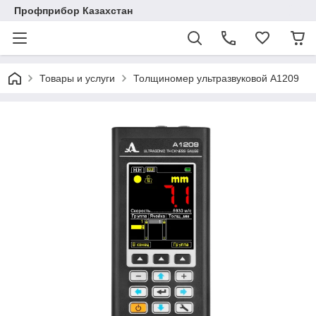
Профприбор Казахстан
Товары и услуги
Толщиномер ультразвуковой А1209