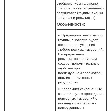
отображением на экране
прибора ранее сохраненных
результатов (группы, ячейки
в группах и результаты).
Особенности:
Предварительный выбор
группы, в которую будет
сохранен результат из
любого режима измерений.
Распределения
результатов по группам
создает дополнительные
удобства при
последующем просмотре и
анализе полученных
результатов.
Коррекция сохраненных
записей, путем проведения
повторных измерений с
последующей записью
новых данных в