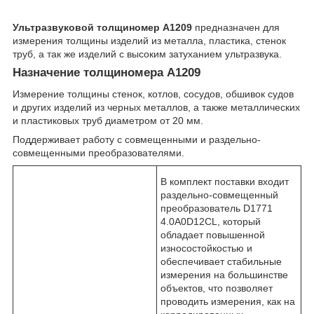
Ультразвуковой толщиномер А1209
предназначен для
измерения толщины изделий из металла, пластика, стенок
труб, а так же изделий с высоким затуханием ультразвука.
Назначение толщиномера А1209
Измерение толщины стенок, котлов, сосудов, обшивок судов
и других изделий из черных металлов, а также металлических
и пластиковых труб диаметром от 20 мм.
Поддерживает работу с совмещенными и раздельно-
совмещенными преобразователями.
В комплект поставки входит
раздельно-совмещенный
преобразователь D1771
4.0A0D12CL, который
обладает повышенной
износостойкостью и
обеспечивает стабильные
измерения на большинстве
объектов, что позволяет
проводить измерения, как на