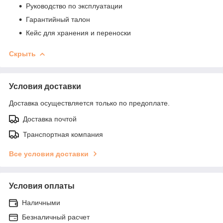
Руководство по эксплуатации
Гарантийный талон
Кейс для хранения и переноски
Скрыть
Условия доставки
Доставка осуществляется только по предоплате.
Доставка почтой
Транспортная компания
Все условия доставки
Условия оплаты
Наличными
Безналичный расчет