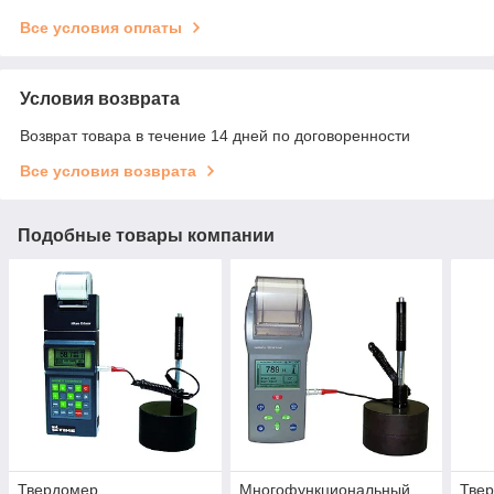
Все условия оплаты
Условия возврата
Возврат товара в течение 14 дней по договоренности
Все условия возврата
Подобные товары компании
Твердомер
Многофункциональный
Тве