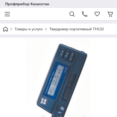
Профприбор Казахстан
Товары и услуги
Твердомер портативный TH132