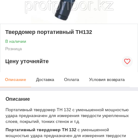
Твердомер портативный TH132
В наличии
Розница
Цену уточняйте
Описание
Доставка
Оплата
Условия возврата
Описание
Портативный твердомер TH 132 с уменьшенной мощностью
удара предназначен для измерения твердости укрепленных
слоев, покрытий, тонких стенок и т.д.
Портативный твердомер TH 132
с уменьшенной
мощностью удара предназначен для измерения твердости