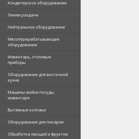
Кондитерское оборудование
Линии раздачи
Нейтральное оборудование
Мясоперерабатывающее
оборудование
Инвентарь, столовые
приборы
Оборудование для восточной
кухни
Машины мойки посуды,
инвентаря
Вытяжные колпаки
Оборудование для пекарни
Обработка овощей и фруктов