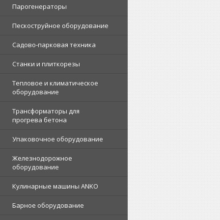
Парогенераторы
Пескоструйное оборудование
Садово-парковая техника
Станки и плиткорезы
Тепловое и климатическое
оборудование
Трансформаторы для
прогрева бетона
Упаковочное оборудование
Железнодорожное
оборудование
Кулинарные машины ANKO
Барное оборудование