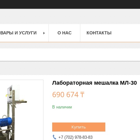
ВАРЫ И УСЛУГИ
О НАС
КОНТАКТЫ
Лабораторная мешалка МЛ-30
690 674 ₸
В наличии
Купить
+7 (702) 978-83-83