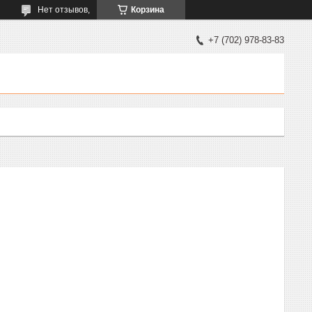
Нет отзывов,
Корзина
+7 (702) 978-83-83