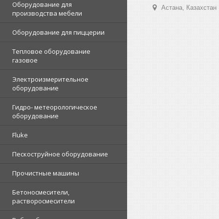
Оборудование для
Астана, Казахстан
производства мебели
Оборудование для пиццерии
Тепловое оборудование
газовое
Электроизмерительное
оборудование
Гидро- метеорологическое
оборудование
Fluke
Пескоструйное оборудование
Прочистные машины
Бетоносмесители,
растворосмесители