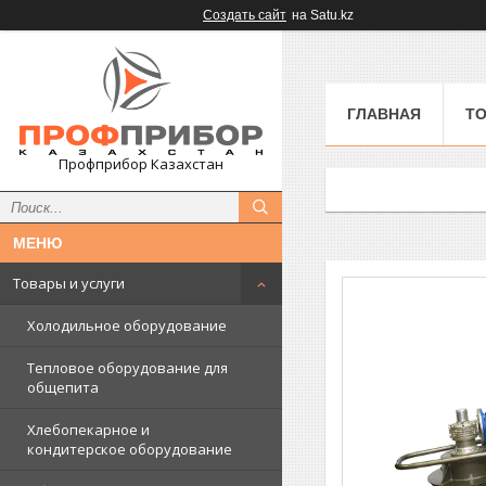
Создать сайт
на Satu.kz
ГЛАВНАЯ
ТО
Профприбор Казахстан
Товары и услуги
Холодильное оборудование
Тепловое оборудование для
общепита
Хлебопекарное и
кондитерское оборудование