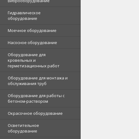
Виброоборудование
Гидравлическое
оборудование
Моечное оборудование
Насосное оборудование
Оборудование для
кровельных и
герметизационных работ
Оборудование для монтажа и
обслуживания труб
Оборудование для работы с
бетоном-раствором
Окрасочное оборудование
Осветительное
оборудование