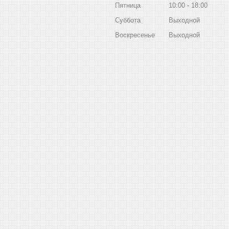
Пятница
10:00
18:00
Суббота
Выходной
Воскресенье
Выходной