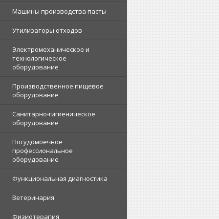
Машины производства пасты
Утилизаторы отходов
Электромеханическое и
технологическое
оборудование
Производственное пищевое
оборудование
Санитарно-гигиеническое
оборудование
Посудомоечное
профессиональное
оборудование
Функциональная диагностика
Ветеринария
Физиотерапия