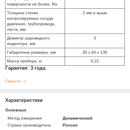
поверхности не более, Ra
Толщина стенки
2 мм и выше
контролируемых сосуда
давления, трубопровода,
листа, мм
Диаметр шаровидного
3
индентора, мм
Габаритные размеры, мм
30 х 60 х 130
Масса прибора, кг
0,22
Гарантия:
3 года.
Скрыть
Характеристики
Основные
Метод измерения
Динамический
Страна производитель
Россия