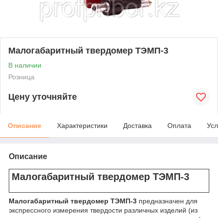
Малогабаритный твердомер ТЭМП-3
В наличии
Розница
Цену уточняйте
Описание
Характеристики
Доставка
Оплата
Усл
Описание
Малогабаритный твердомер ТЭМП-3
Малогабаритный твердомер ТЭМП-3
предназначен для
экспрессного измерения твердости различных изделий (из