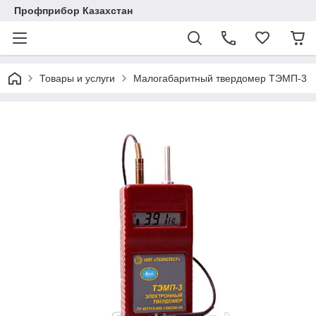
Профприбор Казахстан
Товары и услуги
Малогабаритный твердомер ТЭМП-3