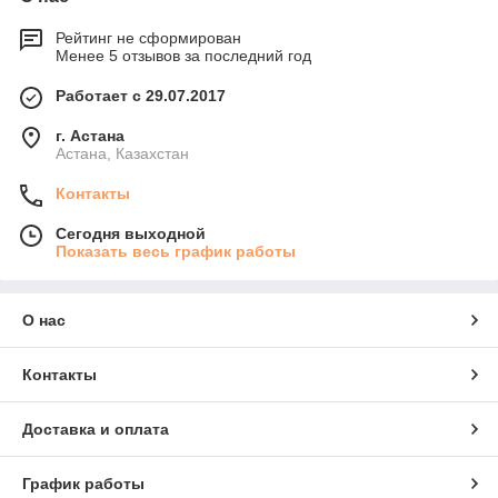
Рейтинг не сформирован
Менее 5 отзывов за последний год
Работает с 29.07.2017
г. Астана
Астана, Казахстан
Контакты
Сегодня выходной
Показать весь график работы
О нас
Контакты
Доставка и оплата
График работы