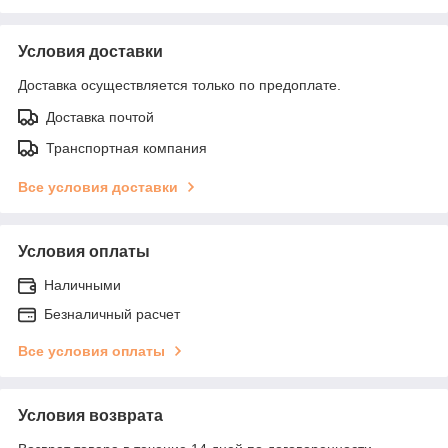
Условия доставки
Доставка осуществляется только по предоплате.
Доставка почтой
Транспортная компания
Все условия доставки
Условия оплаты
Наличными
Безналичный расчет
Все условия оплаты
Условия возврата