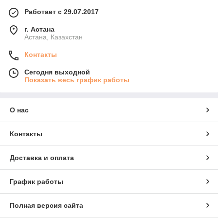
Работает с 29.07.2017
г. Астана
Астана, Казахстан
Контакты
Сегодня выходной
Показать весь график работы
О нас
Контакты
Доставка и оплата
График работы
Полная версия сайта