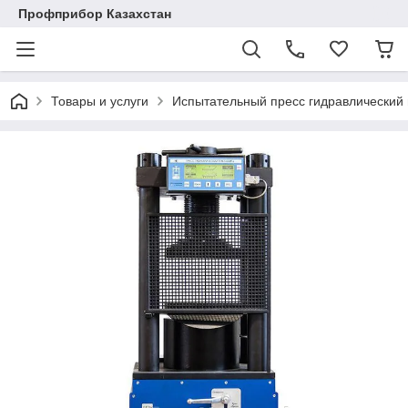
Профприбор Казахстан
Товары и услуги
Испытательный пресс гидравлический