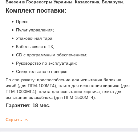
Внесен в Госреестры Украины, Казахстана, Беларуси.
Комплект поставки:
Пресс;
Пульт управления;
Упаковочная тара;
Кабель связи с ПК;
CD с программным обеспечением;
Руководство по эксплуатации;
Свидетельство о поверке.
По спецзаказу: приспособление для испытания балок на
изгиб (для ПГМ-100МГ4), плита для испытания кирпича (для
ПГМ-1000МГ4), плита для испытания кирпича, плита для
испытания шлакоблока (для ПГМ-1500МГ4).
Гарантия:
18 мес.
Скрыть