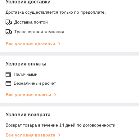
Условия доставки
Доставка осуществляется только по предоплате.
Доставка почтой
Транспортная компания
Все условия доставки
Условия оплаты
Наличными
Безналичный расчет
Все условия оплаты
Условия возврата
Возврат товара в течение 14 дней по договоренности
Все условия возврата