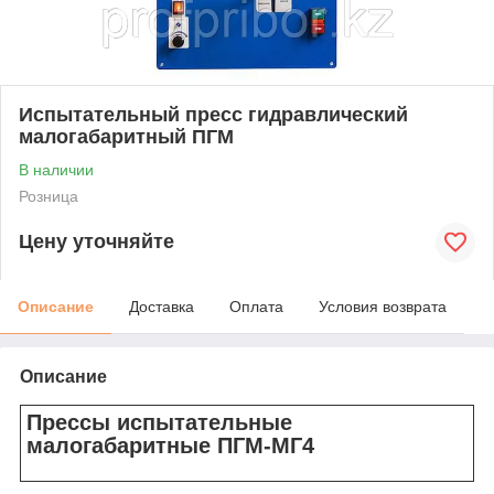
Испытательный пресс гидравлический
малогабаритный ПГМ
В наличии
Розница
Цену уточняйте
Описание
Доставка
Оплата
Условия возврата
Описание
Прессы испытательные
малогабаритные ПГМ-МГ4