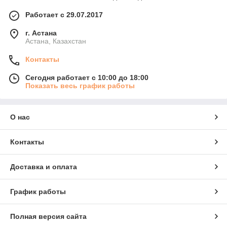
Работает с 29.07.2017
г. Астана
Астана, Казахстан
Контакты
Сегодня работает с 10:00 до 18:00
Показать весь график работы
О нас
Контакты
Доставка и оплата
График работы
Полная версия сайта