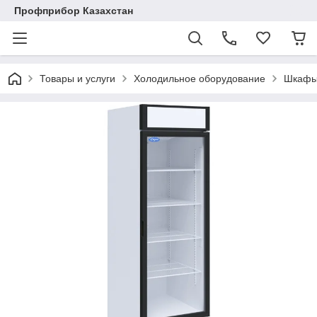
Профприбор Казахстан
Товары и услуги
Холодильное оборудование
Шкафы