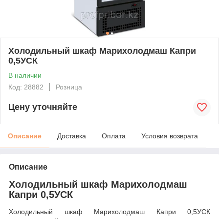
Холодильный шкаф Марихолодмаш Капри
0,5УСК
В наличии
Код: 28882
Розница
Цену уточняйте
Описание
Доставка
Оплата
Условия возврата
Описание
Холодильный шкаф Марихолодмаш
Капри 0,5УСК
Холодильный шкаф Марихолодмаш Капри 0,5УСК