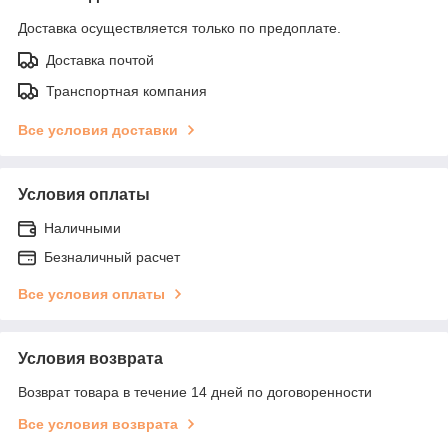
Доставка осуществляется только по предоплате.
Доставка почтой
Транспортная компания
Все условия доставки
Условия оплаты
Наличными
Безналичный расчет
Все условия оплаты
Условия возврата
Возврат товара в течение 14 дней по договоренности
Все условия возврата