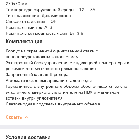
270х70 мм
Температура окружающей среды: +12...+35
Тип охлаждения: Динамическое
Способ оттаивания: ТЭН
Номинальный ток, A: 3
Номинальная мощность ламп, Вт: 3,6
Комплектация
Корпус из окрашенной оцинкованной стали с
пенополиуретановым заполнением
Электронный блок управления с индикацией температуры и
режимом автоматического размораживания
Заправочный клапан Шредера
Автоматическое выпаривание талой воды
Герметичность внутреннего объема обеспечивается за счет
эластичного дверного уплотнителя из ПВХ и магнитной
вставки внутри уплотнителя
Светодиодная подсветка внутреннего объема
Скрыть
Условия доставки