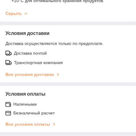
+10°С для оптимального хранения продуктов.
Скрыть
Условия доставки
Доставка осуществляется только по предоплате.
Доставка почтой
Транспортная компания
Все условия доставки
Условия оплаты
Наличными
Безналичный расчет
Все условия оплаты