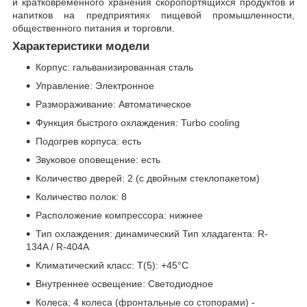
и кратковременного хранения скоропортящихся продуктов и
напитков на предприятиях пищевой промышленности,
общественного питания и торговли.
Характеристики модели
Корпус: гальванизированная сталь
Управление: Электронное
Размораживание: Автоматическое
Функция быстрого охлаждения: Turbo cooling
Подогрев корпуса: есть
Звуковое оповещение: есть
Количество дверей: 2 (с двойным стеклопакетом)
Количество полок: 8
Расположение компрессора: нижнее
Тип охлаждения: динамический Тип хладагента: R-
134A / R-404A
Климатический класс: T(5): +45°С
Внутреннее освещение: Светодиодное
Колеса: 4 колеса (фронтальные со стопорами) -