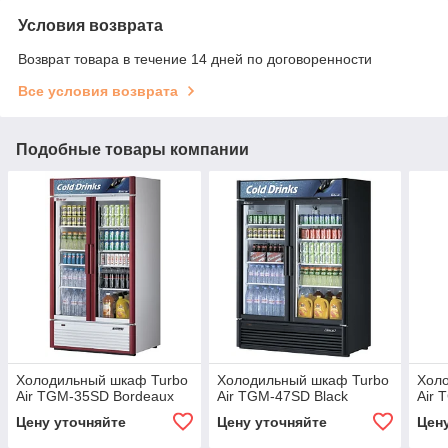
Условия возврата
Возврат товара в течение 14 дней по договоренности
Все условия возврата
Подобные товары компании
Холодильный шкаф Turbo
Холодильный шкаф Turbo
Хол
Air TGM-35SD Bordeaux
Air TGM-47SD Black
Air 
Цену уточняйте
Цену уточняйте
Цен