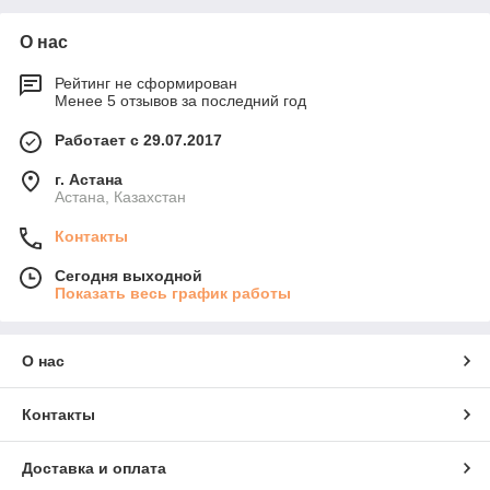
О нас
Рейтинг не сформирован
Менее 5 отзывов за последний год
Работает с 29.07.2017
г. Астана
Астана, Казахстан
Контакты
Сегодня выходной
Показать весь график работы
О нас
Контакты
Доставка и оплата