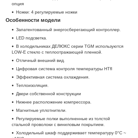
опция
Ножки: 4 регулируемые ножки
Особенности модели
Запатентованный энергосберегающий контроллер.
LED подсветка.
В холодильниках ДЕЛЮКС серии TGM используются
LOW-E стекло с теплоотражающей пленкой.
Отличный внешний вид.
Цифровая система контроля температуры HTfl
Эффективная система охлаждения.
Теплоизоляция.
Двери собственной конструкции
Нижнее расположение компрессора.
Магнитные уплотнители.
Регулируемые полки выполненные из толстой
стальной проволоки с виниловым покрытием.
Холодильный шкаф поддерживает температуру 0°С ~