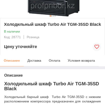
Холодильный шкаф Turbo Air TGM-35SD Black
В наличии
Код: 28771
Розница
Цену уточняйте
Описание
Доставка
Оплата
Условия возврата
Описание
Холодильный шкаф Turbo Air TGM-35SD
Black
Холодильный барный шкаф Turbo Air TGM-35SD с нижним
расположением компрессора предназначен для охлаждения