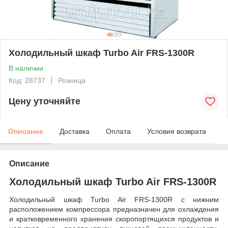
Холодильный шкаф Turbo Air FRS-1300R
В наличии
Код: 28737
Розница
Цену уточняйте
Описание
Доставка
Оплата
Условия возврата
Описание
Холодильный шкаф Turbo Air FRS-1300R
Холодильный шкаф Turbo Air FRS-1300R с нижним
расположением компрессора предназначен для охлаждения
и кратковременного хранения скоропортящихся продуктов и