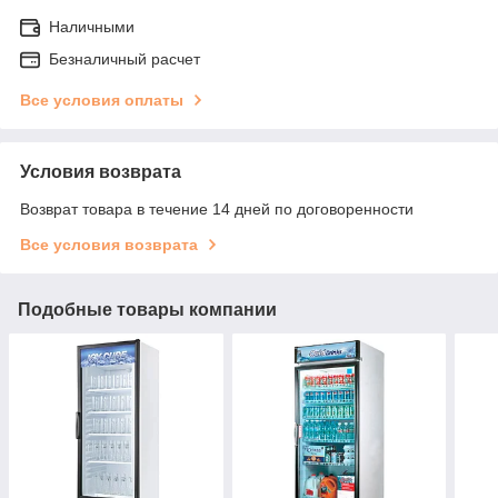
Наличными
Безналичный расчет
Все условия оплаты
Условия возврата
Возврат товара в течение 14 дней по договоренности
Все условия возврата
Подобные товары компании