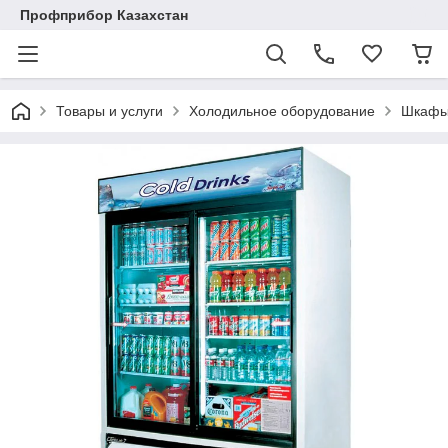
Профприбор Казахстан
Товары и услуги
Холодильное оборудование
Шкафы