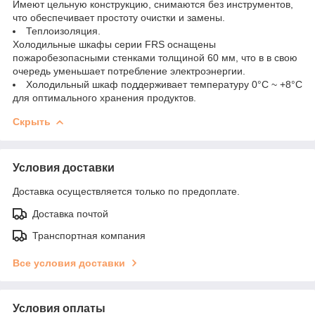
Имеют цельную конструкцию, снимаются без инструментов,
что обеспечивает простоту очистки и замены.
Теплоизоляция.
Холодильные шкафы серии FRS оснащены
пожаробезопасными стенками толщиной 60 мм, что в в свою
очередь уменьшает потребление электроэнергии.
Холодильный шкаф поддерживает температуру 0°С ~ +8°С
для оптимального хранения продуктов.
Скрыть
Условия доставки
Доставка осуществляется только по предоплате.
Доставка почтой
Транспортная компания
Все условия доставки
Условия оплаты