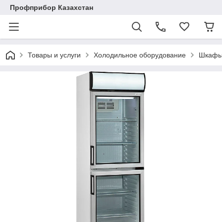
Профприбор Казахстан
Товары и услуги
Холодильное оборудование
Шкафы