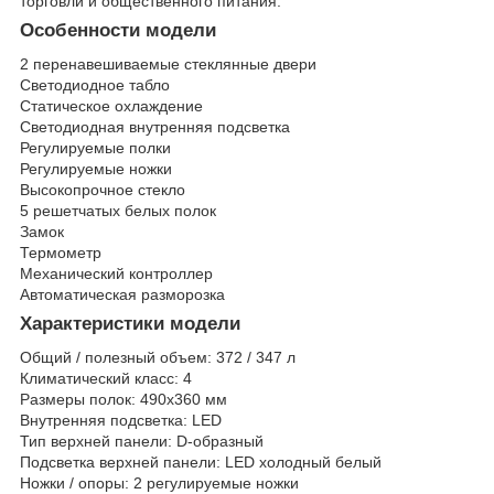
торговли и общественного питания.
Особенности модели
2 перенавешиваемые стеклянные двери
Светодиодное табло
Статическое охлаждение
Светодиодная внутренняя подсветка
Регулируемые полки
Регулируемые ножки
Высокопрочное стекло
5 решетчатых белых полок
Замок
Термометр
Механический контроллер
Автоматическая разморозка
Характеристики модели
Общий / полезный объем: 372 / 347 л
Климатический класс: 4
Размеры полок: 490x360 мм
Внутренняя подсветка: LED
Тип верхней панели: D-образный
Подсветка верхней панели: LED холодный белый
Ножки / опоры: 2 регулируемые ножки