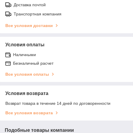
Доставка почтой
Транспортная компания
Все условия доставки
Условия оплаты
Наличными
Безналичный расчет
Все условия оплаты
Условия возврата
Возврат товара в течение 14 дней по договоренности
Все условия возврата
Подобные товары компании