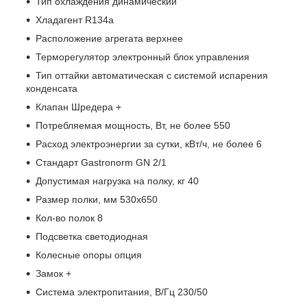
Тип охлаждения динамический
Хладагент R134a
Расположение агрегата верхнее
Терморегулятор электронный блок управления
Тип оттайки автоматическая с системой испарения
конденсата
Клапан Шредера +
Потребляемая мощность, Вт, не более 550
Расход электроэнергии за сутки, кВт/ч, не более 6
Стандарт Gastronorm GN 2/1
Допустимая нагрузка на полку, кг 40
Размер полки, мм 530x650
Кол-во полок 8
Подсветка светодиодная
Колесные опоры опция
Замок +
Система электропитания, В/Гц 230/50