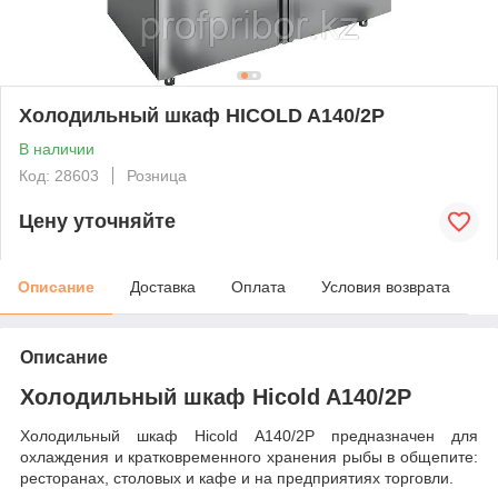
Холодильный шкаф HICOLD A140/2P
В наличии
Код: 28603
Розница
Цену уточняйте
Описание
Доставка
Оплата
Условия возврата
Описание
Холодильный шкаф Hicold A140/2P
Холодильный шкаф Hicold A140/2P предназначен для
охлаждения и кратковременного хранения рыбы в общепите:
ресторанах, столовых и кафе и на предприятиях торговли.