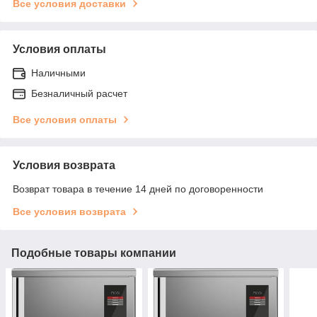
Все условия доставки
Условия оплаты
Наличными
Безналичный расчет
Все условия оплаты
Условия возврата
Возврат товара в течение 14 дней по договоренности
Все условия возврата
Подобные товары компании