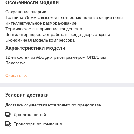
Особенности модели
Сохранение энергии
Толщина 75 мм с высокой плотностью поля изоляции пены
Интеллектуальное размораживание
Термическое выпаривание конденсата
Вентилятор перестает работать, когда дверь открыта
Экономичная модель компрессора
Характеристики модели
12 емкостей из ABS для рыбы размером GN1/1 мм
Подсветка
Скрыть
Условия доставки
Доставка осуществляется только по предоплате.
Доставка почтой
Транспортная компания