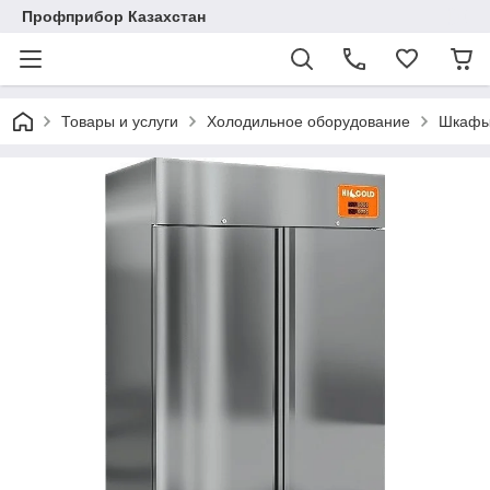
Профприбор Казахстан
Товары и услуги
Холодильное оборудование
Шкафы