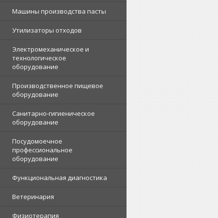
Машины производства пасты
Утилизаторы отходов
Электромеханическое и
технологическое
оборудование
Производственное пищевое
оборудование
Санитарно-гигиеническое
оборудование
Посудомоечное
профессиональное
оборудование
Функциональная диагностика
Ветеринария
Физиотерапия