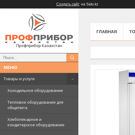
Создать сайт
на Satu.kz
ГЛАВНАЯ
ТО
Профприбор Казахстан
Товары и услуги
Холодильное оборудование
Тепловое оборудование для
общепита
Хлебопекарное и
кондитерское оборудование