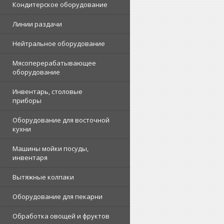
Кондитерское оборудование
Линии раздачи
Нейтральное оборудование
Мясоперерабатывающее
оборудование
Инвентарь, столовые
приборы
Оборудование для восточной
кухни
Машины мойки посуды,
инвентаря
Вытяжные колпаки
Оборудование для пекарни
Обработка овощей и фруктов