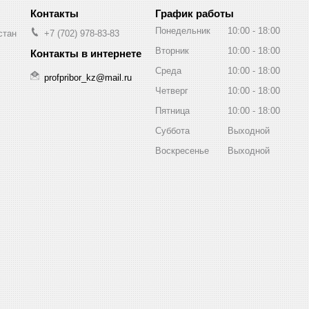
График работы
Понедельник
10:00
18:00
стан
+7 (702) 978-83-83
Вторник
10:00
18:00
Среда
10:00
18:00
profpribor_kz@mail.ru
Четверг
10:00
18:00
Пятница
10:00
18:00
Суббота
Выходной
Воскресенье
Выходной