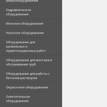
Виброоборудование
Гидравлическое
оборудование
Моечное оборудование
Насосное оборудование
Оборудование для
кровельных и
герметизационных работ
Оборудование для монтажа и
обслуживания труб
Оборудование для работы с
бетоном-раствором
Окрасочное оборудование
Осветительное
оборудование