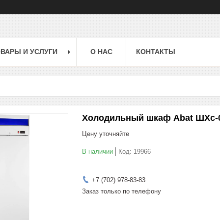
ВАРЫ И УСЛУГИ
О НАС
КОНТАКТЫ
Холодильный шкаф Abat ШХс-0
Цену уточняйте
В наличии
Код:
19966
+7 (702) 978-83-83
Заказ только по телефону