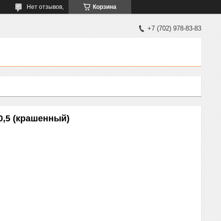
Нет отзывов,
Корзина
+7 (702) 978-83-83
,5 (крашенный)