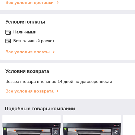
Все условия доставки
Условия оплаты
Наличными
Безналичный расчет
Все условия оплаты
Условия возврата
Возврат товара в течение 14 дней по договоренности
Все условия возврата
Подобные товары компании