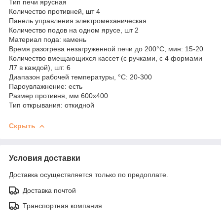
Тип печи ярусная
Количество противней, шт 4
Панель управления электромеханическая
Количество подов на одном ярусе, шт 2
Материал пода: камень
Время разогрева незагруженной печи до 200°С, мин: 15-20
Количество вмещающихся кассет (с ручками, с 4 формами
Л7 в каждой), шт: 6
Диапазон рабочей температуры, °С: 20-300
Пароувлажнение: есть
Размер противня, мм 600х400
Тип открывания: откидной
Скрыть
Условия доставки
Доставка осуществляется только по предоплате.
Доставка почтой
Транспортная компания