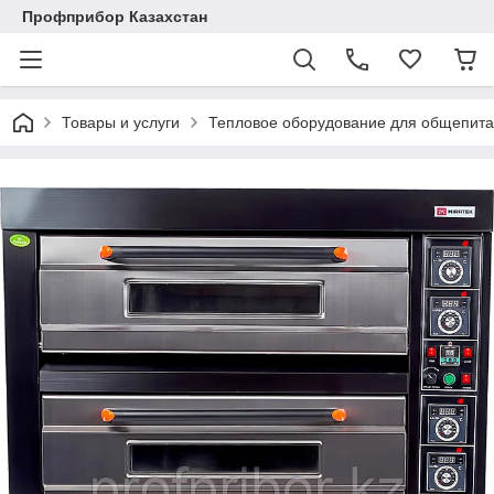
Профприбор Казахстан
Товары и услуги
Тепловое оборудование для общепита