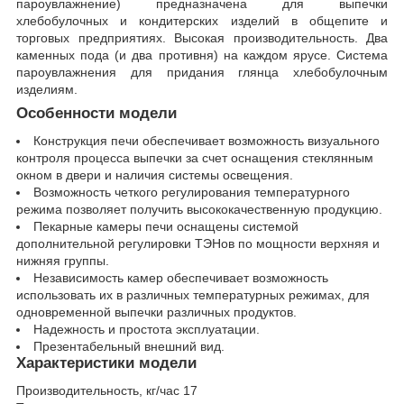
пароувлажнение) предназначена для выпечки
хлебобулочных и кондитерских изделий в общепите и
торговых предприятиях. Высокая производительность. Два
каменных пода (и два противня) на каждом ярусе. Система
пароувлажнения для придания глянца хлебобулочным
изделиям.
Особенности модели
Конструкция печи обеспечивает возможность визуального
контроля процесса выпечки за счет оснащения стеклянным
окном в двери и наличия системы освещения.
Возможность четкого регулирования температурного
режима позволяет получить высококачественную продукцию.
Пекарные камеры печи оснащены системой
дополнительной регулировки ТЭНов по мощности верхняя и
нижняя группы.
Независимость камер обеспечивает возможность
использовать их в различных температурных режимах, для
одновременной выпечки различных продуктов.
Надежность и простота эксплуатации.
Презентабельный внешний вид.
Характеристики модели
Производительность, кг/час 17