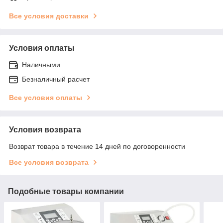
Все условия доставки
Условия оплаты
Наличными
Безналичный расчет
Все условия оплаты
Условия возврата
Возврат товара в течение 14 дней по договоренности
Все условия возврата
Подобные товары компании