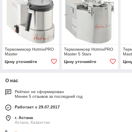
Термомиксер HotmixPRO
Термомиксер HotmixPRO
Тер
Master
Master 5 Stars
Mast
Цену уточняйте
Цену уточняйте
Цен
О нас
Рейтинг не сформирован
Менее 5 отзывов за последний год
Работает с 29.07.2017
г. Астана
Астана, Казахстан