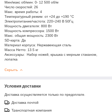
Мин/макс об/мин: 0- 12 500 об/м
Число скоростей: 26
Макс. время работы: 4
Температурный режим: от +24 до +190 °C
Электропитание/частота: 220÷240 В 50Гц
Мощность двигателя: 800 Вт
Мощность компрессора: 1500 Вт
Макс. общая мощность: 2300 Вт
SD-карта: Да
Материал корпуса: Нержавеющая сталь
Масса Нетто: 13.5 кг
Аксессуары: Набор ножей, крышка с мерным стаканом,
лопатка
Скрыть
Условия доставки
Доставка осуществляется только по предоплате.
Доставка почтой
Транспортная компания