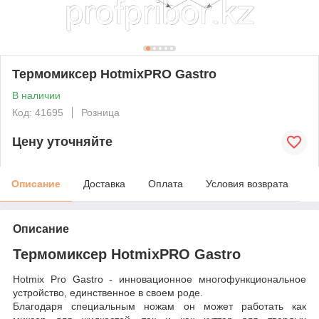
Термомиксер HotmixPRO Gastro
В наличии
Код: 41695
Розница
Цену уточняйте
Описание
Доставка
Оплата
Условия возврата
Описание
Термомиксер HotmixPRO Gastro
Hotmix Pro Gastro - инновационное многофункциональное
устройство, единственное в своем роде.
Благодаря специальным ножам он
может работать как