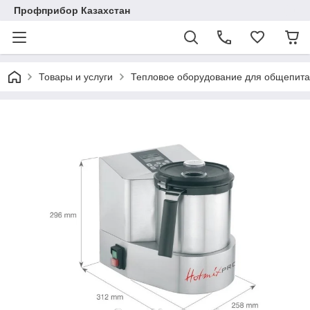
Профприбор Казахстан
Товары и услуги
Тепловое оборудование для общепита