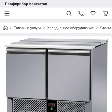
Профприбор Казахстан
Товары и услуги
Холодильное оборудование
Столы 