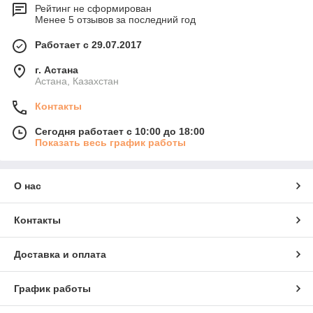
Рейтинг не сформирован
Менее 5 отзывов за последний год
Работает с 29.07.2017
г. Астана
Астана, Казахстан
Контакты
Сегодня работает с 10:00 до 18:00
Показать весь график работы
О нас
Контакты
Доставка и оплата
График работы