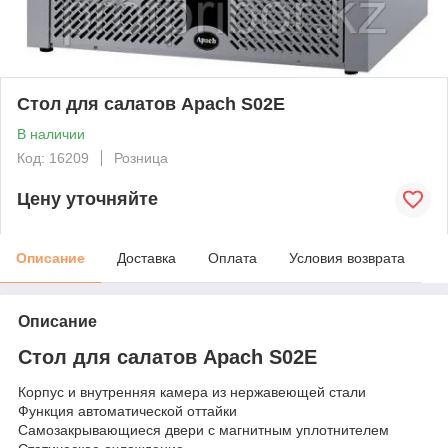
Стол для салатов Apach S02E
В наличии
Код: 16209
Розница
Цену уточняйте
Описание
Доставка
Оплата
Условия возврата
Описание
Стол для салатов Apach S02E
Корпус и внутренняя камера из нержавеющей стали
Функция автоматической оттайки
Самозакрывающиеся двери с магнитным уплотнителем