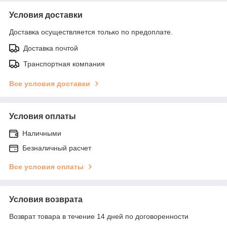
Условия доставки
Доставка осуществляется только по предоплате.
Доставка почтой
Транспортная компания
Все условия доставки
Условия оплаты
Наличными
Безналичный расчет
Все условия оплаты
Условия возврата
Возврат товара в течение 14 дней по договоренности