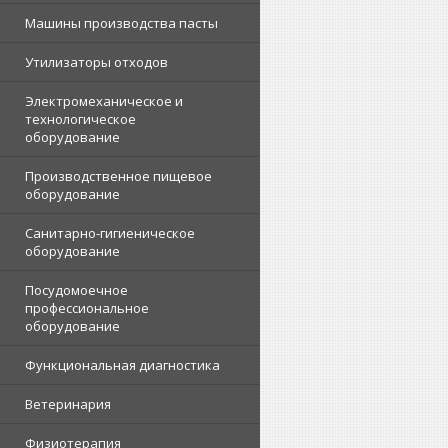
Машины производства пасты
Утилизаторы отходов
Электромеханическое и
технологическое
оборудование
Производственное пищевое
оборудование
Санитарно-гигиеническое
оборудование
Посудомоечное
профессиональное
оборудование
Функциональная диагностика
Ветеринария
Физиотерапия