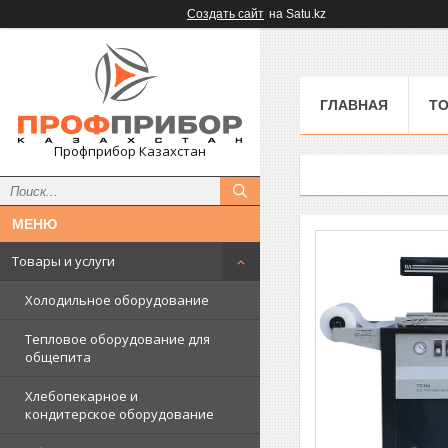
Создать сайт
на Satu.kz
ГЛАВНАЯ
ТО
Профприбор Казахстан
Товары и услуги
Холодильное оборудование
Тепловое оборудование для
общепита
Хлебопекарное и
кондитерское оборудование