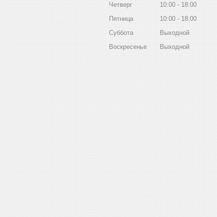
Четверг
10:00
18:00
Пятница
10:00
18:00
Суббота
Выходной
Воскресенье
Выходной