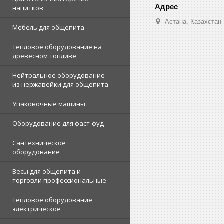
напитков
Астана, Казахстан
Мебель для общепита
Тепловое оборудование на
древесном топливе
Нейтральное оборудование
из нержавейки для общепита
Упаковочные машины
Оборудование для фаст-фуд
Сантехническое
оборудование
Весы для общепита и
торговли профессиональные
Тепловое оборудование
электрическое