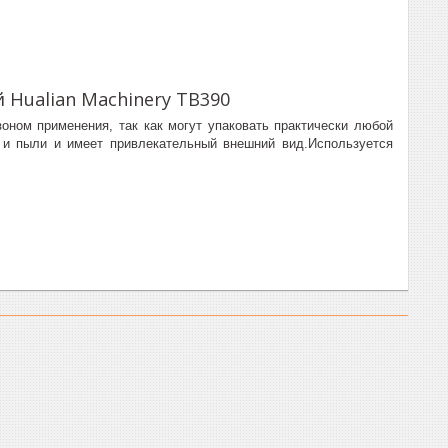
Hualian Machinery TB390
ном применения, так как могут упаковать практически любой
и и пыли и имеет привлекательный внешний вид.Используется