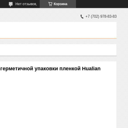
Нет отзывов,
Корзина
+7 (702) 978-83-83
герметичной упаковки пленкой Hualian