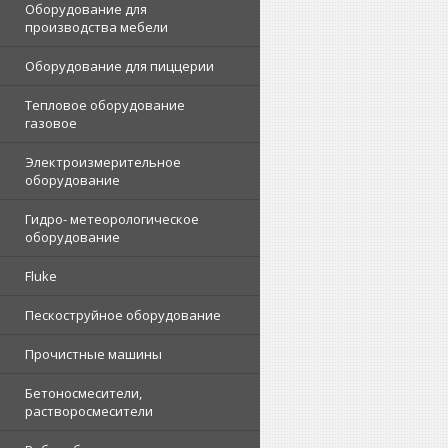
Оборудование для
производства мебели
Оборудование для пиццерии
Тепловое оборудование
газовое
Электроизмерительное
оборудование
Гидро- метеорологическое
оборудование
Fluke
Пескоструйное оборудование
Прочистные машины
Бетоносмесители,
растворосмесители