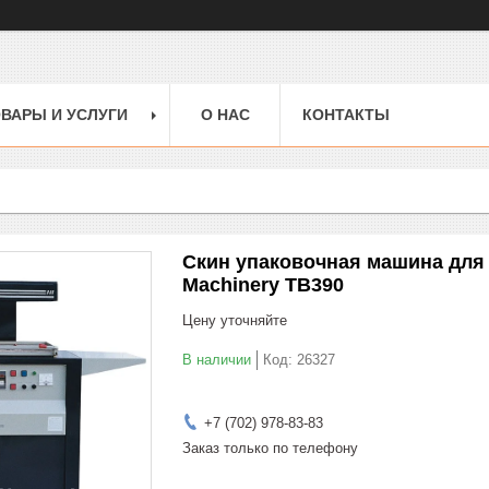
ВАРЫ И УСЛУГИ
О НАС
КОНТАКТЫ
Скин упаковочная машина для 
Machinery TB390
Цену уточняйте
В наличии
Код:
26327
+7 (702) 978-83-83
Заказ только по телефону