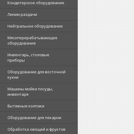
Кондитерское оборудование
Линии раздачи
Нейтральное оборудование
Мясоперерабатывающее
оборудование
Инвентарь, столовые
приборы
Оборудование для восточной
кухни
Машины мойки посуды,
инвентаря
Вытяжные колпаки
Оборудование для пекарни
Обработка овощей и фруктов