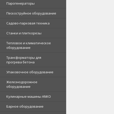
Парогенераторы
Пескоструйное оборудование
Садово-парковая техника
Станки и плиткорезы
Тепловое и климатическое
оборудование
Трансформаторы для
прогрева бетона
Упаковочное оборудование
Железнодорожное
оборудование
Кулинарные машины ANKO
Барное оборудование