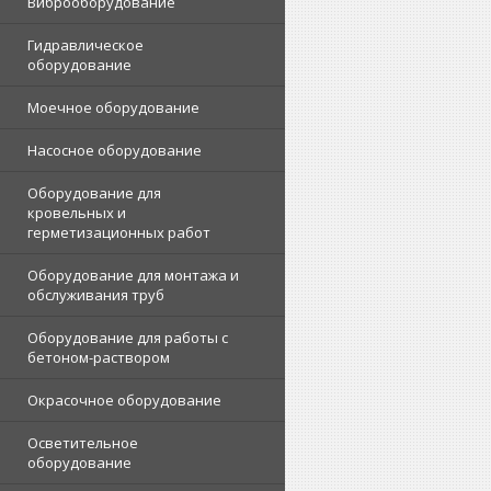
Виброоборудование
Гидравлическое
оборудование
Моечное оборудование
Насосное оборудование
Оборудование для
кровельных и
герметизационных работ
Оборудование для монтажа и
обслуживания труб
Оборудование для работы с
бетоном-раствором
Окрасочное оборудование
Осветительное
оборудование