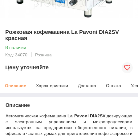
Рожковая кофемашина La Pavoni DIA2SV
красная
В наличии
Код: 34070
Розница
Цену уточняйте
Описание
Характеристики
Доставка
Оплата
Усл
Описание
Автоматическая кофемашина
La Pavoni DIA2SV
дозирующая
с электронным управлением и микропроцессором
используется на предприятиях общественного питания, в
офисах и частных домах для приготовления кофе эспрессо и