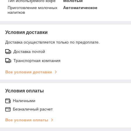
Тип используемого кофе
Молотый
Приготовление молочных
Автоматическое
напитков
Условия доставки
Доставка осуществляется только по предоплате.
Доставка почтой
Транспортная компания
Все условия доставки
Условия оплаты
Наличными
Безналичный расчет
Все условия оплаты