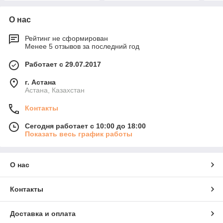
О нас
Рейтинг не сформирован
Менее 5 отзывов за последний год
Работает с 29.07.2017
г. Астана
Астана, Казахстан
Контакты
Сегодня работает с 10:00 до 18:00
Показать весь график работы
О нас
Контакты
Доставка и оплата