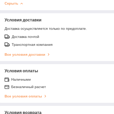
Скрыть
Условия доставки
Доставка осуществляется только по предоплате.
Доставка почтой
Транспортная компания
Все условия доставки
Условия оплаты
Наличными
Безналичный расчет
Все условия оплаты
Условия возврата