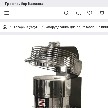
Профприбор Казахстан
Товары и услуги
Оборудование для приготовления пиц