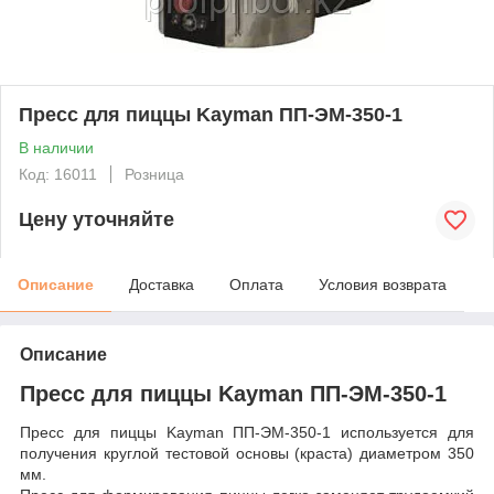
Пресс для пиццы Kayman ПП-ЭМ-350-1
В наличии
Код: 16011
Розница
Цену уточняйте
Описание
Доставка
Оплата
Условия возврата
Описание
Пресс для пиццы Kayman ПП-ЭМ-350-1
Пресс для пиццы Kayman ПП-ЭМ-350-1 используется для
получения круглой тестовой основы (краста) диаметром 350
мм.