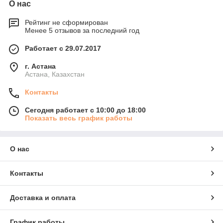
О нас
Рейтинг не сформирован
Менее 5 отзывов за последний год
Работает с 29.07.2017
г. Астана
Астана, Казахстан
Контакты
Сегодня работает с 10:00 до 18:00
Показать весь график работы
О нас
Контакты
Доставка и оплата
График работы