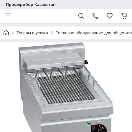
Профприбор Казахстан
Товары и услуги
Тепловое оборудование для общепита