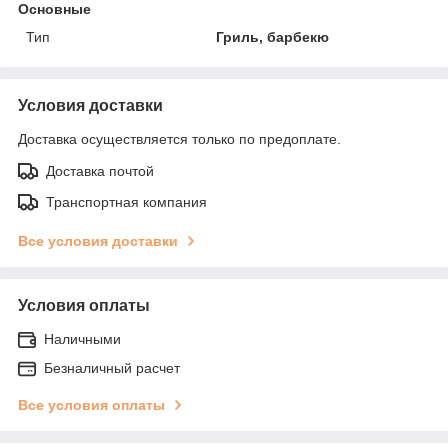
Основные
Тип
Гриль, барбекю
Условия доставки
Доставка осуществляется только по предоплате.
Доставка почтой
Транспортная компания
Все условия доставки
Условия оплаты
Наличными
Безналичный расчет
Все условия оплаты