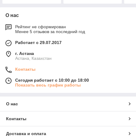
О нас
Рейтинг не сформирован
Менее 5 отзывов за последний год
Работает с 29.07.2017
г. Астана
Астана, Казахстан
Контакты
Сегодня работает с 10:00 до 18:00
Показать весь график работы
О нас
Контакты
Доставка и оплата