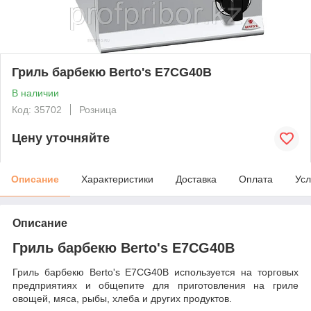
Гриль барбекю Berto's E7CG40B
В наличии
Код: 35702
Розница
Цену уточняйте
Описание
Характеристики
Доставка
Оплата
Усл
Описание
Гриль барбекю Berto's E7CG40B
Гриль барбекю Berto's E7CG40B используется на торговых
предприятиях и общепите для приготовления на гриле
овощей, мяса, рыбы, хлеба и других продуктов.