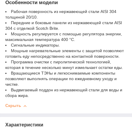
Особенности модели
Рабочая поверхность из нержавеющей стали AISI 304
толщиной 20/10.
Передние и боковые панели из нержавеющей стали AISI
304 с отделкой Scotch Brite.
Мощность регулируется с помощью регулятора энергии,
максимальная температура 400 °C.
Сигнальные индикаторы.
Мощные нагревательные элементы с защитой позволяют
готовить еду непосредственно на контактной поверхности.
Программа очистки с пиролитической технологией,
которая в течение несколько минут измельчает остатки еды.
Вращающиеся ТЭНы и легкоснимаемые компоненты
позволяют выполнять операции по ежедневному уходу и
чистке.
Выдвигаемый поддон из нержавеющей стали для воды и
сбора жира.
Скрыть
Характеристики