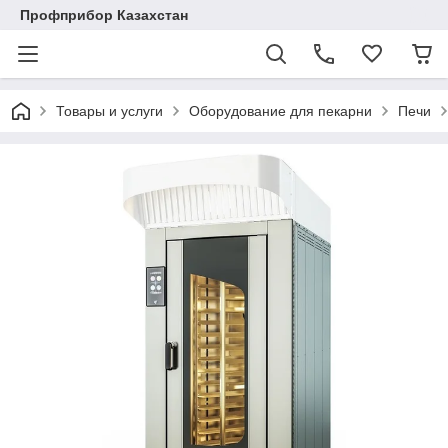
Профприбор Казахстан
Товары и услуги
Оборудование для пекарни
Печи