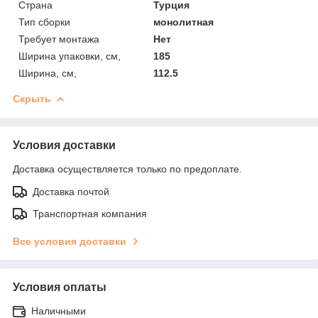
Страна
Турция
Тип сборки
монолитная
Требует монтажа
Нет
Ширина упаковки, см,
185
Ширина, см,
112.5
Скрыть
Условия доставки
Доставка осуществляется только по предоплате.
Доставка почтой
Транспортная компания
Все условия доставки
Условия оплаты
Наличными