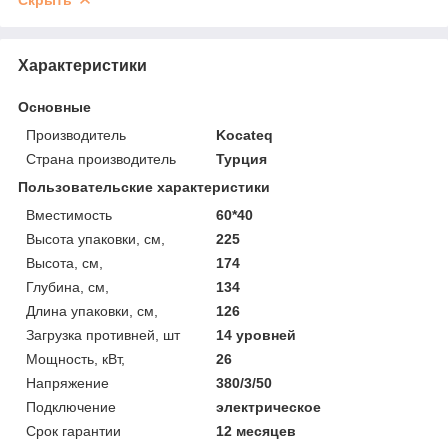
Характеристики
Основные
Производитель
Kocateq
Страна производитель
Турция
Пользовательские характеристики
Вместимость
60*40
Высота упаковки, см,
225
Высота, см,
174
Глубина, см,
134
Длина упаковки, см,
126
Загрузка противней, шт
14 уровней
Мощность, кВт,
26
Напряжение
380/3/50
Подключение
электрическое
Срок гарантии
12 месяцев