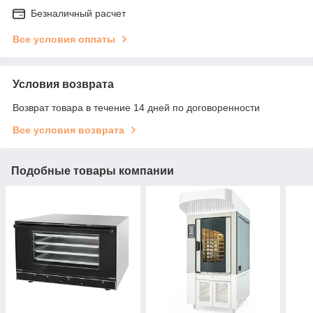
Безналичный расчет
Все условия оплаты
Условия возврата
Возврат товара в течение 14 дней по договоренности
Все условия возврата
Подобные товары компании