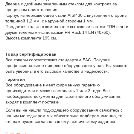
Дверца с двойным закаленным стеклом для контроля за
процессом приготовления.
Корпус из нержавеющей стали AISI430 с внутренней стороны
толщиной 1,2 мм, с наружной стороны 1 мм.
Продается только в комплекте с вытяжным зонтом FRH start и
двумя тележками-шпильками FR Rack 14 EN (40x60).
Высота комплекта 195 см.
Товар сертифицирован
Все товары соответствуют стандартам EAC. Покупая
профессиональное пищевое оборудование у нас, Вы можете
быть уверены в его высоком качестве и надежности.
Гарантия
Всё оборудование имеет фирменную гарантию
производителя и может составлять 1 или 2 года. Все
необходимые документы для гарантийного обслуживания,
входят в комплект поставки.
Если вы не нашли подходящего оборудования свяжитесь с
нашим менеджером мы обязательно подберем именно, то
что вам нужно согласно вашему техническому заданию
Скрыть