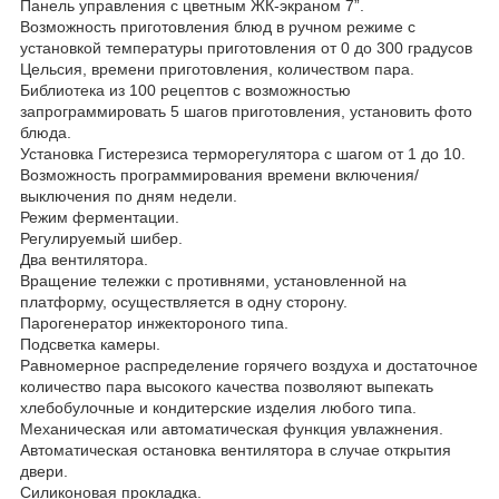
Панель управления с цветным ЖК-экраном 7”.
Возможность приготовления блюд в ручном режиме с
установкой температуры приготовления от 0 до 300 градусов
Цельсия, времени приготовления, количеством пара.
Библиотека из 100 рецептов с возможностью
запрограммировать 5 шагов приготовления, установить фото
блюда.
Установка Гистерезиса терморегулятора с шагом от 1 до 10.
Возможность программирования времени включения/
выключения по дням недели.
Режим ферментации.
Регулируемый шибер.
Два вентилятора.
Вращение тележки с противнями, установленной на
платформу, осуществляется в одну сторону.
Парогенератор инжектороного типа.
Подсветка камеры.
Равномерное распределение горячего воздуха и достаточное
количество пара высокого качества позволяют выпекать
хлебобулочные и кондитерские изделия любого типа.
Механическая или автоматическая функция увлажнения.
Автоматическая остановка вентилятора в случае открытия
двери.
Силиконовая прокладка.