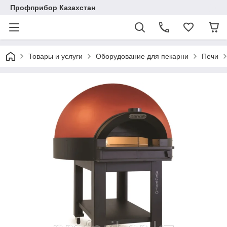
Профприбор Казахстан
Товары и услуги
Оборудование для пекарни
Печи