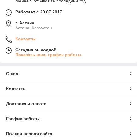
Менее 5 отзывов за последний год
Работает с 29.07.2017
г. Астана
Астана, Казахстан
Контакты
Сегодня выходной
Показать весь график работы
О нас
Контакты
Доставка и оплата
График работы
Полная версия сайта