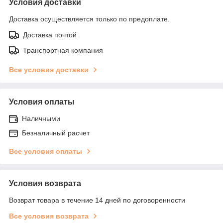
Условия доставки
Доставка осуществляется только по предоплате.
Доставка почтой
Транспортная компания
Все условия доставки
Условия оплаты
Наличными
Безналичный расчет
Все условия оплаты
Условия возврата
Возврат товара в течение 14 дней по договоренности
Все условия возврата