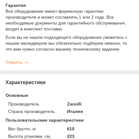
Гарантия
Всё оборудование имеет фирменную гарантию
производителя и может составлять 1 или 2 года. Все
необходимые документы для гарантийного обслуживания,
входят в комплект поставки.
Если вы не нашли подходящего оборудования свяжитесь с
нашим менеджером мы обязательно подберем именно, то
что вам нужно согласно вашему техническому заданию
Скрыть
Характеристики
Основные
Производитель
Zanolli
Страна производитель
Италия
Пользовательские характеристики
Вес брутто, кг
610
Высота упаковки, см,
223