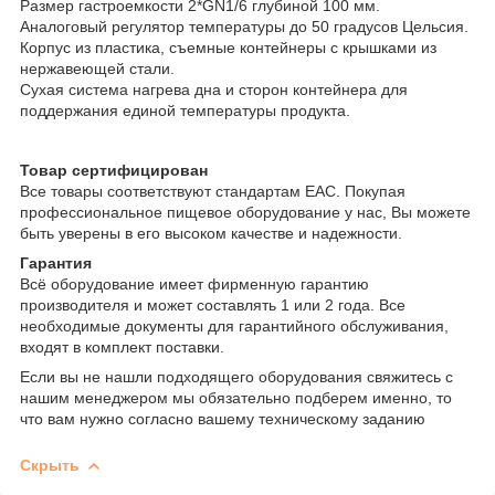
Размер гастроемкости 2*GN1/6 глубиной 100 мм.
Аналоговый регулятор температуры до 50 градусов Цельсия.
Корпус из пластика, съемные контейнеры с крышками из
нержавеющей стали.
Сухая система нагрева дна и сторон контейнера для
поддержания единой температуры продукта.
Товар сертифицирован
Все товары соответствуют стандартам EAC. Покупая
профессиональное пищевое оборудование у нас, Вы можете
быть уверены в его высоком качестве и надежности.
Гарантия
Всё оборудование имеет фирменную гарантию
производителя и может составлять 1 или 2 года. Все
необходимые документы для гарантийного обслуживания,
входят в комплект поставки.
Если вы не нашли подходящего оборудования свяжитесь с
нашим менеджером мы обязательно подберем именно, то
что вам нужно согласно вашему техническому заданию
Скрыть