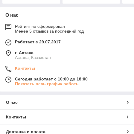
О нас
Рейтинг не сформирован
Менее 5 отзывов за последний год
Работает с 29.07.2017
г. Астана
Астана, Казахстан
Контакты
Сегодня работает с 10:00 до 18:00
Показать весь график работы
О нас
Контакты
Доставка и оплата