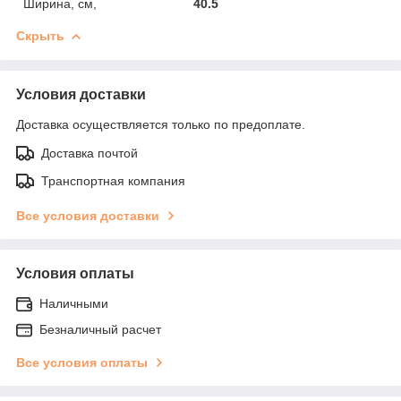
Ширина, см,
40.5
Скрыть
Условия доставки
Доставка осуществляется только по предоплате.
Доставка почтой
Транспортная компания
Все условия доставки
Условия оплаты
Наличными
Безналичный расчет
Все условия оплаты