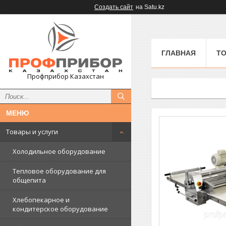
Создать сайт
на Satu.kz
ГЛАВНАЯ
ТО
Профприбор Казахстан
Товары и услуги
Холодильное оборудование
Тепловое оборудование для
общепита
Хлебопекарное и
кондитерское оборудование