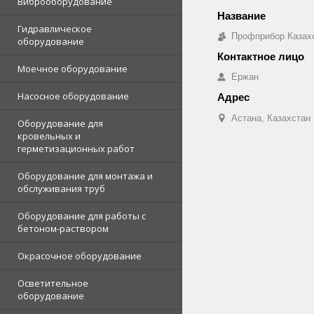
Виброоборудование
Гидравлическое
Профприбор Казах
оборудование
Моечное оборудование
Ержан
Насосное оборудование
Астана, Казахстан
Оборудование для
кровельных и
герметизационных работ
Оборудование для монтажа и
обслуживания труб
Оборудование для работы с
бетоном-раствором
Окрасочное оборудование
Осветительное
оборудование