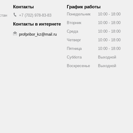
График работы
Понедельник
10:00
18:00
стан
+7 (702) 978-83-83
Вторник
10:00
18:00
Среда
10:00
18:00
profpribor_kz@mail.ru
Четверг
10:00
18:00
Пятница
10:00
18:00
Суббота
Выходной
Воскресенье
Выходной