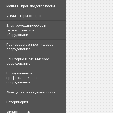
Машины производства пасты
Утилизаторы отходов
Электромеханическое и
технологическое
оборудование
Производственное пищевое
оборудование
Санитарно-гигиеническое
оборудование
Посудомоечное
профессиональное
оборудование
Функциональная диагностика
Ветеринария
Физиотерапия