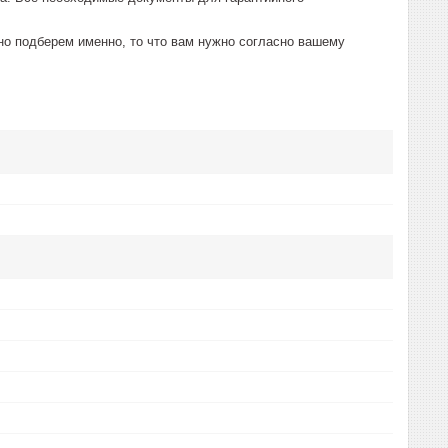
о подберем именно, то что вам нужно согласно вашему