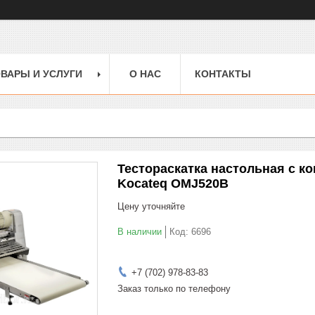
ВАРЫ И УСЛУГИ
О НАС
КОНТАКТЫ
Тестораскатка настольная с к
Kocateq OMJ520B
Цену уточняйте
В наличии
Код:
6696
+7 (702) 978-83-83
Заказ только по телефону