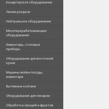
Кондитерское оборудование
Линии раздачи
Нейтральное оборудование
Мясоперерабатывающее
оборудование
Инвентарь, столовые
приборы
Оборудование для восточной
кухни
Машины мойки посуды,
инвентаря
Вытяжные колпаки
Оборудование для пекарни
Обработка овощей и фруктов