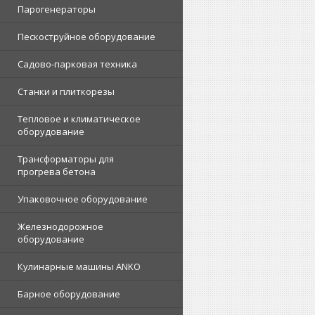
Парогенераторы
Пескоструйное оборудование
Садово-парковая техника
Станки и плиткорезы
Тепловое и климатическое
оборудование
Трансформаторы для
прогрева бетона
Упаковочное оборудование
Железнодорожное
оборудование
Кулинарные машины ANKO
Барное оборудование