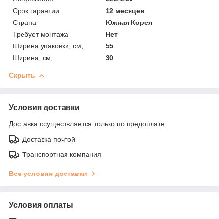
Срок гарантии
12 месяцев
Страна
Южная Корея
Требует монтажа
Нет
Ширина упаковки, см,
55
Ширина, см,
30
Скрыть
Условия доставки
Доставка осуществляется только по предоплате.
Доставка почтой
Транспортная компания
Все условия доставки
Условия оплаты