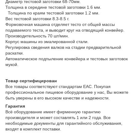
Диаметр тестовой заготовки 68-70мм.
Толщина в середине тестовой заготовки 1.6 мм.
Толщина по краям тестовой заготовки 1.2 мм.
Вес тестовой заготовки 8.3-8.5 г.
Формовочная машина отделяет тесто от общей массы
подаваемого теста, и выводит круг на отводящий конвейер.
Производительность 70 шт/мин.
Корпус машины из эмалированной стали.
Регулировка сведения валков на стадии предварительной
раскатки.
Автоматическое подпыление конвейера и тестовых заготовок
мукой.
Товар сертифицирован
Все товары соответствуют стандартам EAC. Покупая
профессиональное пищевое оборудование у нас, Вы можете
быть уверены в его высоком качестве и надежности.
Гарантия
Всё оборудование имеет фирменную гарантию
производителя и может составлять 1 или 2 года. Все
необходимые документы для гарантийного обслуживания,
входят в комплект поставки.