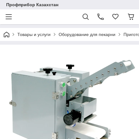
Профприбор Казахстан
Товары и услуги
Оборудование для пекарни
Пригот