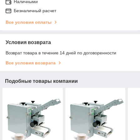
Наличными
Безналичный расчет
Все условия оплаты
Условия возврата
Возврат товара в течение 14 дней по договоренности
Все условия возврата
Подобные товары компании