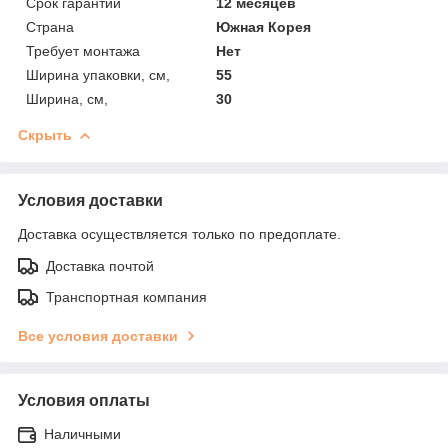
Срок гарантии
12 месяцев
Страна
Южная Корея
Требует монтажа
Нет
Ширина упаковки, см,
55
Ширина, см,
30
Скрыть
Условия доставки
Доставка осуществляется только по предоплате.
Доставка почтой
Транспортная компания
Все условия доставки
Условия оплаты
Наличными