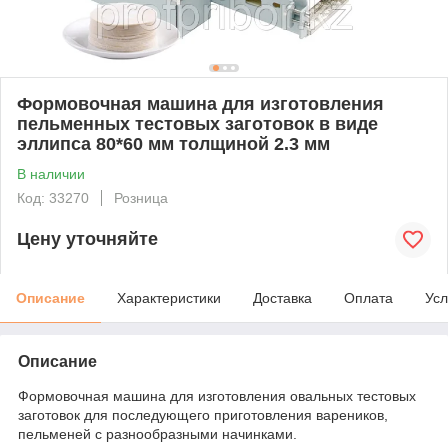
Формовочная машина для изготовления
пельменных тестовых заготовок в виде
эллипса 80*60 мм толщиной 2.3 мм
В наличии
Код: 33270
Розница
Цену уточняйте
Описание
Характеристики
Доставка
Оплата
Усл
Описание
Формовочная машина для изготовления овальных тестовых
заготовок для последующего приготовления вареников,
пельменей с разнообразными начинками.