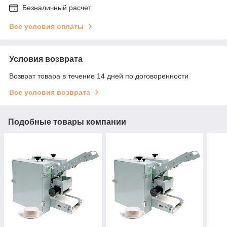
Безналичный расчет
Все условия оплаты
Условия возврата
Возврат товара в течение 14 дней по договоренности
Все условия возврата
Подобные товары компании