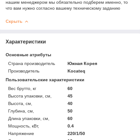
нашим менеджером мы обязательно подберем именно, то
что вам нужно согласно вашему техническому заданию
Скрыть
Характеристики
Основные атрибуты
Страна производитель
Южная Корея
Производитель
Kocateq
Пользовательские характеристики
Вес брутто, кг
60
Высота упаковки, см,
45
Высота, см,
40
Глубина, см,
50
Длина упаковки, см,
60
Мощность, кВт,
0.4
Напряжение
220/1/50