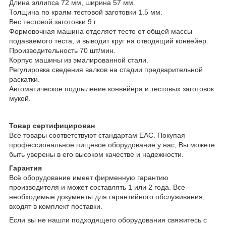
Длина эллипса 72 мм, ширина 57 мм.
Толщина по краям тестовой заготовки 1.5 мм.
Вес тестовой заготовки 9 г.
Формовочная машина отделяет тесто от общей массы
подаваемого теста, и выводит круг на отводящий конвейер.
Производительность 70 шт/мин.
Корпус машины из эмалированной стали.
Регулировка сведения валков на стадии предварительной
раскатки.
Автоматическое подпыление конвейера и тестовых заготовок
мукой.
Товар сертифицирован
Все товары соответствуют стандартам EAC. Покупая
профессиональное пищевое оборудование у нас, Вы можете
быть уверены в его высоком качестве и надежности.
Гарантия
Всё оборудование имеет фирменную гарантию
производителя и может составлять 1 или 2 года. Все
необходимые документы для гарантийного обслуживания,
входят в комплект поставки.
Если вы не нашли подходящего оборудования свяжитесь с