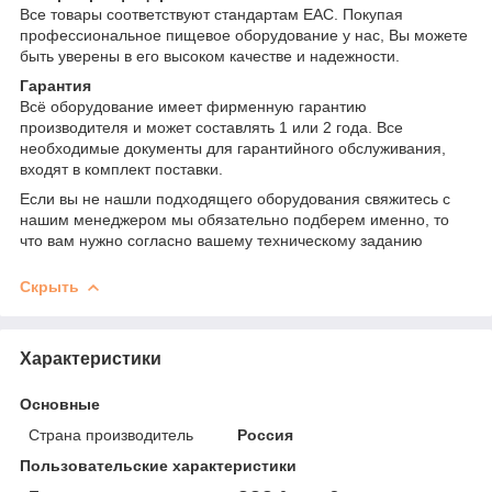
Все товары соответствуют стандартам EAC. Покупая
профессиональное пищевое оборудование у нас, Вы можете
быть уверены в его высоком качестве и надежности.
Гарантия
Всё оборудование имеет фирменную гарантию
производителя и может составлять 1 или 2 года. Все
необходимые документы для гарантийного обслуживания,
входят в комплект поставки.
Если вы не нашли подходящего оборудования свяжитесь с
нашим менеджером мы обязательно подберем именно, то
что вам нужно согласно вашему техническому заданию
Скрыть
Характеристики
Основные
Страна производитель
Россия
Пользовательские характеристики