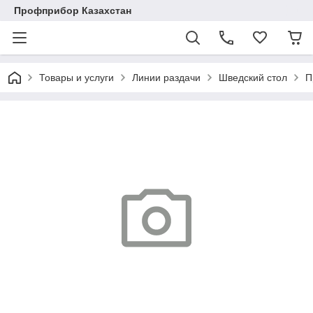
Профприбор Казахстан
Товары и услуги
Линии раздачи
Шведский стол
П