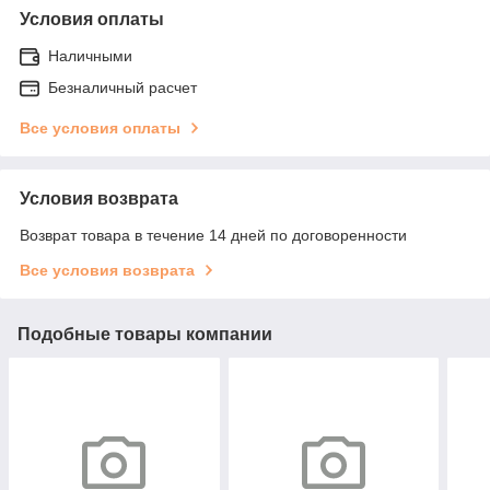
Условия оплаты
Наличными
Безналичный расчет
Все условия оплаты
Условия возврата
Возврат товара в течение 14 дней по договоренности
Все условия возврата
Подобные товары компании