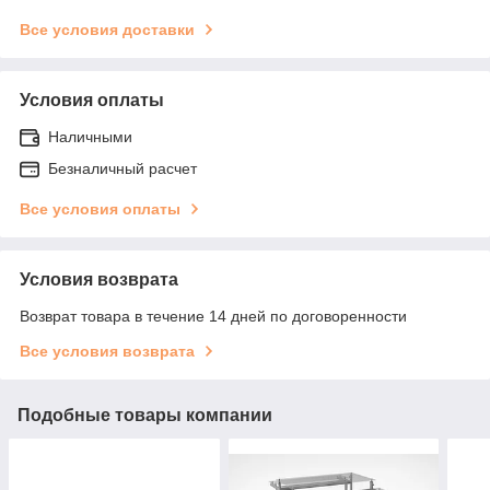
Все условия доставки
Условия оплаты
Наличными
Безналичный расчет
Все условия оплаты
Условия возврата
Возврат товара в течение 14 дней по договоренности
Все условия возврата
Подобные товары компании