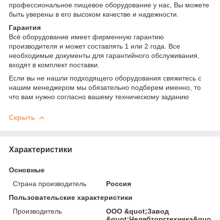
профессиональное пищевое оборудование у нас, Вы можете
быть уверены в его высоком качестве и надежности.
Гарантия
Всё оборудование имеет фирменную гарантию
производителя и может составлять 1 или 2 года. Все
необходимые документы для гарантийного обслуживания,
входят в комплект поставки.
Если вы не нашли подходящего оборудования свяжитесь с
нашим менеджером мы обязательно подберем именно, то
что вам нужно согласно вашему техническому заданию
Скрыть
Характеристики
Основные
Страна производитель
Россия
Пользовательские характеристики
Производитель
ООО &quot;Завод
&quot;Челябторгтехника&quot;