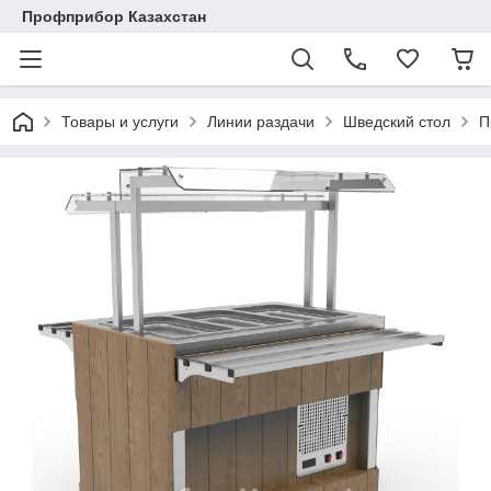
Профприбор Казахстан
Товары и услуги
Линии раздачи
Шведский стол
П