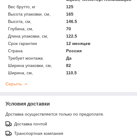
Вес брутто, кг
125
Высота упаковки, см,
165
Высота, см,
146.5
Глубина, см,
70
Длина упаковки, см,
122.5
Срок гарантии
12 месяцев
Страна
Россия
Требует монтажа
Да
Ширина упаковки, см,
82
Ширина, см,
110.5
Скрыть
Условия доставки
Доставка осуществляется только по предоплате.
Доставка почтой
Транспортная компания