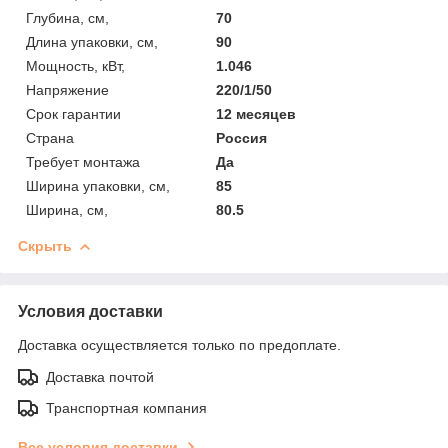
Глубина, см,
70
Длина упаковки, см,
90
Мощность, кВт,
1.046
Напряжение
220/1/50
Срок гарантии
12 месяцев
Страна
Россия
Требует монтажа
Да
Ширина упаковки, см,
85
Ширина, см,
80.5
Скрыть
Условия доставки
Доставка осуществляется только по предоплате.
Доставка почтой
Транспортная компания
Все условия доставки