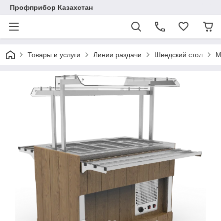
Профприбор Казахстан
Товары и услуги
Линии раздачи
Шведский стол
М