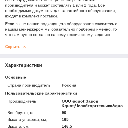
производителя и может составлять 1 или 2 года. Все
необходимые документы для гарантийного обслуживания,
входят в комплект поставки.
Если вы не нашли подходящего оборудования свяжитесь с
нашим менеджером мы обязательно подберем именно, то
что вам нужно согласно вашему техническому заданию
Скрыть
Характеристики
Основные
Страна производитель
Россия
Пользовательские характеристики
Производитель
ООО &quot;Завод
&quot;Челябторгтехника&quot;
Вес брутто, кг
90
Высота упаковки, см,
165
Высота, см,
146.5