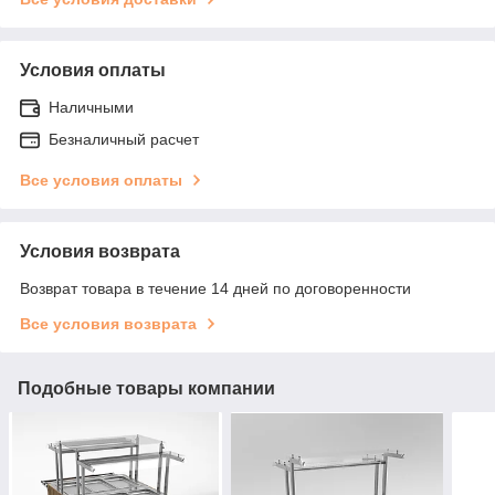
Условия оплаты
Наличными
Безналичный расчет
Все условия оплаты
Условия возврата
Возврат товара в течение 14 дней по договоренности
Все условия возврата
Подобные товары компании