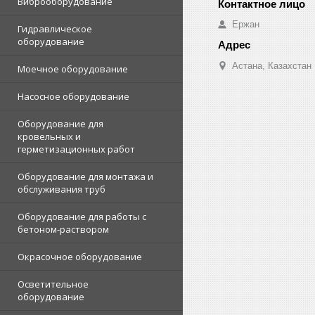
Виброоборудование
Ержан
Гидравлическое
оборудование
Астана, Казахстан
Моечное оборудование
Насосное оборудование
Оборудование для
кровельных и
герметизационных работ
Оборудование для монтажа и
обслуживания труб
Оборудование для работы с
бетоном-раствором
Окрасочное оборудование
Осветительное
оборудование