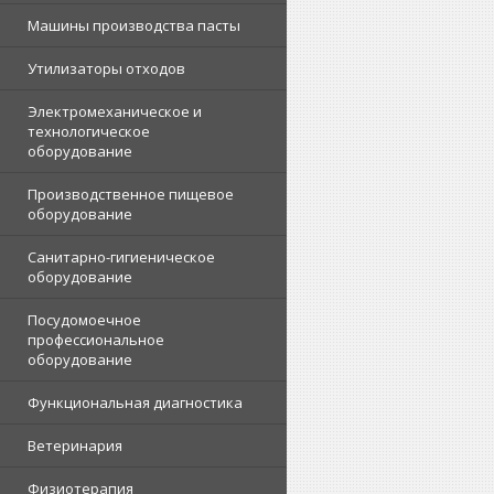
Машины производства пасты
Утилизаторы отходов
Электромеханическое и
технологическое
оборудование
Производственное пищевое
оборудование
Санитарно-гигиеническое
оборудование
Посудомоечное
профессиональное
оборудование
Функциональная диагностика
Ветеринария
Физиотерапия