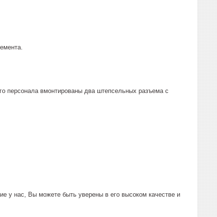
емента.
его персонала вмонтированы два штепсельных разъема с
е у нас, Вы можете быть уверены в его высоком качестве и