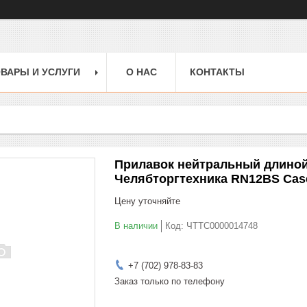
ВАРЫ И УСЛУГИ
О НАС
КОНТАКТЫ
Прилавок нейтральный длиной 
Челябторгтехника RN12ВS Cas
Цену уточняйте
В наличии
Код:
ЧТТС0000014748
+7 (702) 978-83-83
Заказ только по телефону