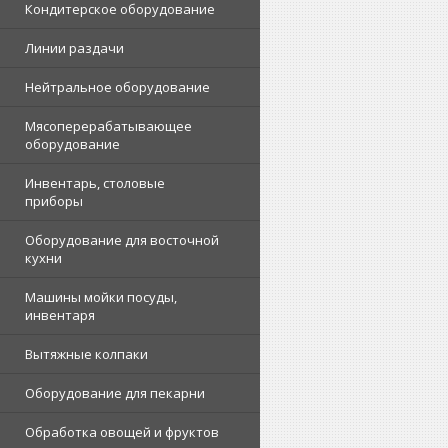
Кондитерское оборудование
Линии раздачи
Нейтральное оборудование
Мясоперерабатывающее
оборудование
Инвентарь, столовые
приборы
Оборудование для восточной
кухни
Машины мойки посуды,
инвентаря
Вытяжные колпаки
Оборудование для пекарни
Обработка овощей и фруктов