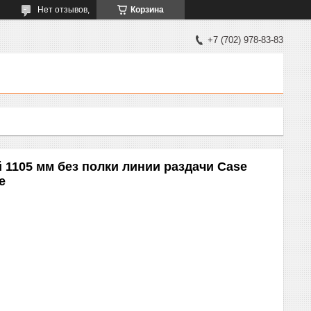
Нет отзывов,
Корзина
+7 (702) 978-83-83
1105 мм без полки линии раздачи Case
e