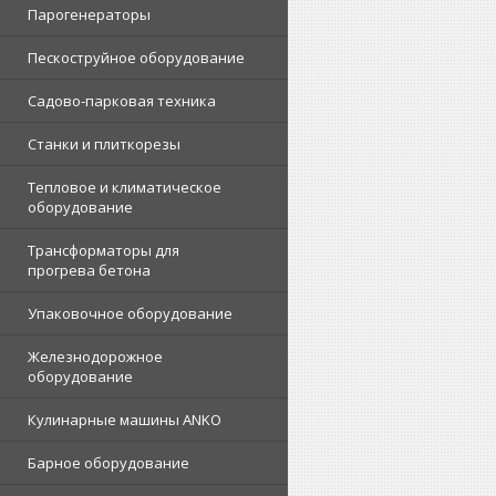
Парогенераторы
Пескоструйное оборудование
Садово-парковая техника
Станки и плиткорезы
Тепловое и климатическое
оборудование
Трансформаторы для
прогрева бетона
Упаковочное оборудование
Железнодорожное
оборудование
Кулинарные машины ANKO
Барное оборудование