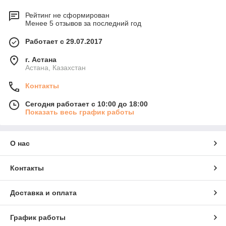
Рейтинг не сформирован
Менее 5 отзывов за последний год
Работает с 29.07.2017
г. Астана
Астана, Казахстан
Контакты
Сегодня работает с 10:00 до 18:00
Показать весь график работы
О нас
Контакты
Доставка и оплата
График работы