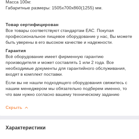
Масса 100кг.
Габаритные размеры: 1505х700х860(1255) мм.
Товар сертифицирован
Все товары соответствуют стандартам EAC. Покупая
профессиональное пищевое оборудование у нас, Вы можете
быть уверены в его высоком качестве и надежности.
Гарантия
Всё оборудование имеет фирменную гарантию
производителя и может составлять 1 или 2 года. Все
необходимые документы для гарантийного обслуживания,
входят в комплект поставки.
Если вы не нашли подходящего оборудования свяжитесь с
нашим менеджером мы обязательно подберем именно, то
что вам нужно согласно вашему техническому заданию
Скрыть
Характеристики