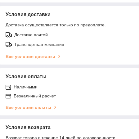
Условия доставки
Доставка осуществляется только по предоплате.
Доставка почтой
Транспортная компания
Все условия доставки
Условия оплаты
Наличными
Безналичный расчет
Все условия оплаты
Условия возврата
Возврат товара в течение 14 дней по договоренности