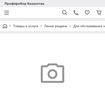
Профприбор Казахстан
Товары и услуги
Линии раздачи
Для обслуживания ч