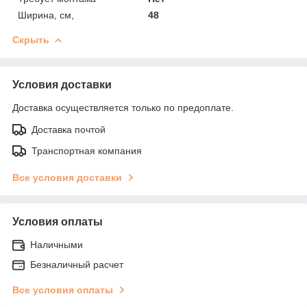
Ширина, см,
48
Скрыть
Условия доставки
Доставка осуществляется только по предоплате.
Доставка почтой
Транспортная компания
Все условия доставки
Условия оплаты
Наличными
Безналичный расчет
Все условия оплаты