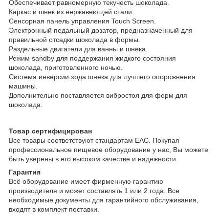
Обеспечивает равномерную текучесть шоколада.
Каркас и шнек из нержавеющей стали.
Сенсорная панель управления Touch Screen.
Электронный педальный дозатор, предназначенный для
правильной отсадки шоколада в формы.
Раздельные двигатели для ванны и шнека.
Режим sandby для поддержания жидкого состояния
шоколада, приготовленного ночью.
Система инверсии хода шнека для лучшего опорожнения
машины.
Дополнительно поставляется вибростол для форм для
шоколада.
Товар сертифицирован
Все товары соответствуют стандартам EAC. Покупая
профессиональное пищевое оборудование у нас, Вы можете
быть уверены в его высоком качестве и надежности.
Гарантия
Всё оборудование имеет фирменную гарантию
производителя и может составлять 1 или 2 года. Все
необходимые документы для гарантийного обслуживания,
входят в комплект поставки.