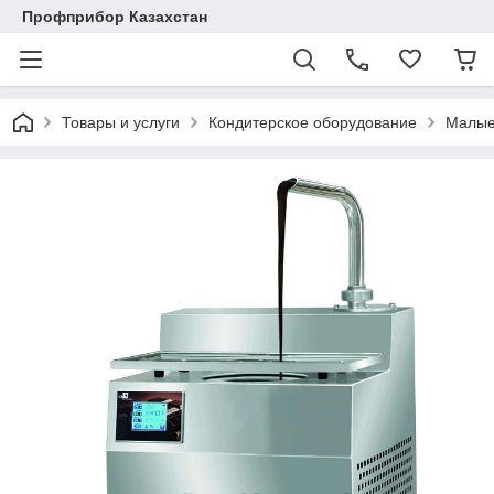
Профприбор Казахстан
Товары и услуги
Кондитерское оборудование
Малые