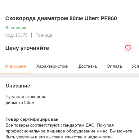
Сковорода диаметром 80см Ubert PF860
В наличии
Код: 16375
Розница
Цену уточняйте
Описание
Характеристики
Доставка
Оплата
Усл
Описание
Чугунная сковорода.
диаметр 80см
Товар сертифицирован
Все товары соответствуют стандартам EAC. Покупая
профессиональное пищевое оборудование у нас, Вы можете
быть уверены в его высоком качестве и надежности.