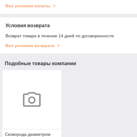
Все условия оплаты
Условия возврата
Возврат товара в течение 14 дней по договоренности
Все условия возврата
Подобные товары компании
Сковорода диаметром