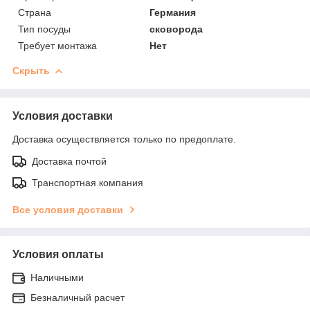
Страна
Германия
Тип посуды
сковорода
Требует монтажа
Нет
Скрыть
Условия доставки
Доставка осуществляется только по предоплате.
Доставка почтой
Транспортная компания
Все условия доставки
Условия оплаты
Наличными
Безналичный расчет