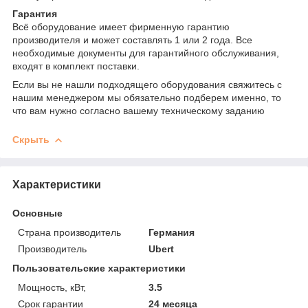
Гарантия
Всё оборудование имеет фирменную гарантию
производителя и может составлять 1 или 2 года. Все
необходимые документы для гарантийного обслуживания,
входят в комплект поставки.
Если вы не нашли подходящего оборудования свяжитесь с
нашим менеджером мы обязательно подберем именно, то
что вам нужно согласно вашему техническому заданию
Скрыть
Характеристики
Основные
Страна производитель
Германия
Производитель
Ubert
Пользовательские характеристики
Мощность, кВт,
3.5
Срок гарантии
24 месяца