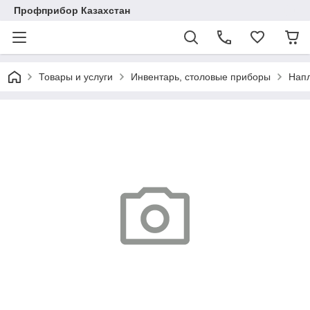
Профприбор Казахстан
Товары и услуги
Инвентарь, столовые приборы
Напл