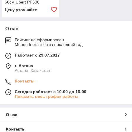
60см Ubert PF600
Цену уточняйте
О нас
Рейтинг не сформирован
Менее 5 отзывов за последний год
Работает с 29.07.2017
г. Астана
Астана, Казахстан
Контакты
Сегодня работает с 10:00 до 18:00
Показать весь график работы
О нас
Контакты