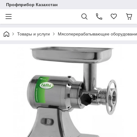
Профприбор Казахстан
Товары и услуги
Мясоперерабатывающее оборудовани