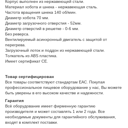
Корпус выполнен из нержавеющей стали.
Материал хобота и шнека - нержавеющая сталь.
Частота вращения шнека 140 об/мин.
Диаметр хобота 70 мм.
Диаметр загрузочного отверстия - 52мм.
Диаметр отверстий в решетке - 0-6 мм.
Без реверса.
Вентилируемый асинхронный двигатель с защитой от
перегрева.
Загрузочный лоток и поддон из нержавеющей стали.
Толкатель из ABS пластика.
Имеет сертификат CE.
Товар сертифицирован
Все товары соответствуют стандартам EAC. Покупая
профессиональное пищевое оборудование у нас, Вы можете
быть уверены в его высоком качестве и надежности.
Гарантия
Всё оборудование имеет фирменную гарантию
производителя и может составлять 1 или 2 года. Все
необходимые документы для гарантийного обслуживания,
входят в комплект поставки.