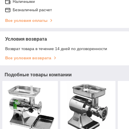
Наличными
Безналичный расчет
Все условия оплаты
Условия возврата
Возврат товара в течение 14 дней по договоренности
Все условия возврата
Подобные товары компании