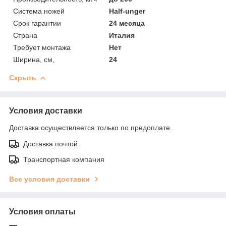
Система ножей
Half-unger
Срок гарантии
24 месяца
Страна
Италия
Требует монтажа
Нет
Ширина, см,
24
Скрыть
Условия доставки
Доставка осуществляется только по предоплате.
Доставка почтой
Транспортная компания
Все условия доставки
Условия оплаты