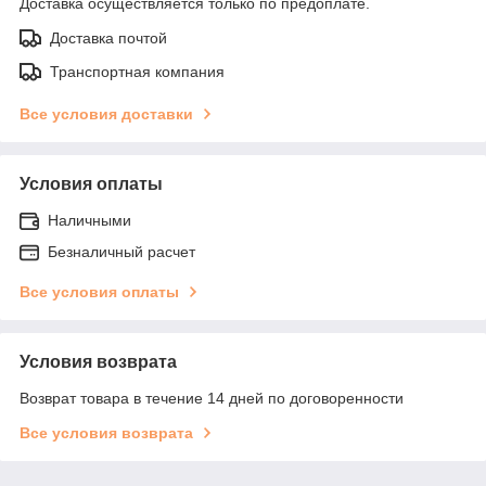
Доставка осуществляется только по предоплате.
Доставка почтой
Транспортная компания
Все условия доставки
Условия оплаты
Наличными
Безналичный расчет
Все условия оплаты
Условия возврата
Возврат товара в течение 14 дней по договоренности
Все условия возврата