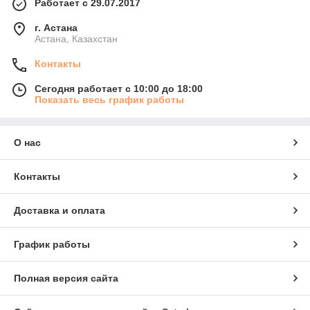
Работает с 29.07.2017
г. Астана
Астана, Казахстан
Контакты
Сегодня работает с 10:00 до 18:00
Показать весь график работы
О нас
Контакты
Доставка и оплата
График работы
Полная версия сайта