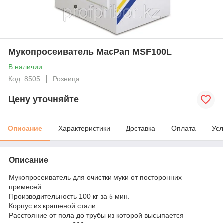
Мукопросеиватель MacPan MSF100L
В наличии
Код: 8505
Розница
Цену уточняйте
Описание
Характеристики
Доставка
Оплата
Усл
Описание
Мукопросеиватель для очистки муки от посторонних
примесей.
Производительность 100 кг за 5 мин.
Корпус из крашеной стали.
Расстояние от пола до трубы из которой высыпается