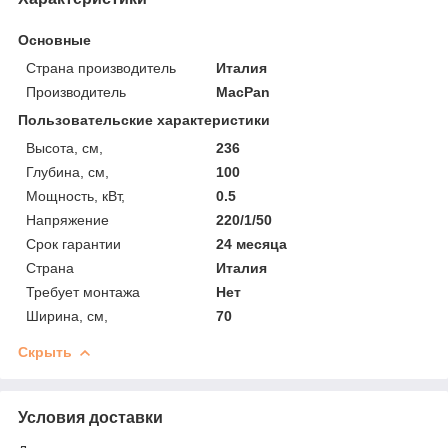
Основные
Страна производитель
Италия
Производитель
MacPan
Пользовательские характеристики
Высота, см,
236
Глубина, см,
100
Мощность, кВт,
0.5
Напряжение
220/1/50
Срок гарантии
24 месяца
Страна
Италия
Требует монтажа
Нет
Ширина, см,
70
Скрыть
Условия доставки