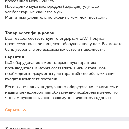
просеянная мука - 200 см.
Насыщение муки кислородом (аэрация) улучшает
хлебопекарные свойства муки.
Магнитный уловитель не входит в комплект поставки.
Товар сертифицирован
Все товары соответствуют стандартам EAC. Покупая
профессиональное пищевое оборудование у нас, Вы можете
быть уверены в его высоком качестве и надежности.
Гарантия
Всё оборудование имеет фирменную гарантию
производителя и может составлять 1 или 2 года. Все
необходимые документы для гарантийного обслуживания,
входят в комплект поставки.
Если вы не нашли подходящего оборудования свяжитесь с
нашим менеджером мы обязательно подберем именно, то
что вам нужно согласно вашему техническому заданию
Скрыть
Характеристики