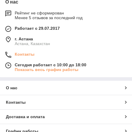
О нас
Рейтинг не сформирован
Менее 5 отзывов за последний год
Работает с 29.07.2017
г. Астана
Астана, Казахстан
Контакты
Сегодня работает с 10:00 до 18:00
Показать весь график работы
О нас
Контакты
Доставка и оплата
График работы