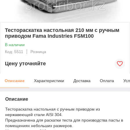
Тестораскатка настольная 210 мм с ручным
приводом Fama Industries FSM100
В наличии
Код: 5511
Розница
Цену уточняйте
Описание
Характеристики
Доставка
Оплата
Усл
Описание
Тестораскатка настольная с ручным приводом из
нержавеющей стали AISI 304.
Предназначена для раскатки теста для производства пасты в
помещениях небольших размеров.