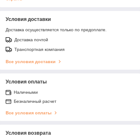
Условия доставки
Доставка осуществляется только по предоплате.
Доставка почтой
Транспортная компания
Все условия доставки
Условия оплаты
Наличными
Безналичный расчет
Все условия оплаты
Условия возврата