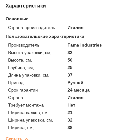
Характеристики
Основные
Страна производитель
Италия
Пользовательские характеристики
Производитель
Fama Industries
Высота упаковки, см,
32
Высота, см,
50
Глубина, см,
25
Длина упаковки, см,
37
Привод
Ручной
Срок гарантии
24 месяца
Страна
Италия
Требует монтажа
Нет
Ширина валков, см
21
Ширина упаковки, см,
32
Ширина, см,
38
Скрыть