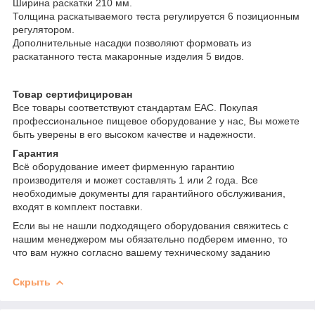
Ширина раскатки 210 мм.
Толщина раскатываемого теста регулируется 6 позиционным
регулятором.
Дополнительные насадки позволяют формовать из
раскатанного теста макаронные изделия 5 видов.
Товар сертифицирован
Все товары соответствуют стандартам EAC. Покупая
профессиональное пищевое оборудование у нас, Вы можете
быть уверены в его высоком качестве и надежности.
Гарантия
Всё оборудование имеет фирменную гарантию
производителя и может составлять 1 или 2 года. Все
необходимые документы для гарантийного обслуживания,
входят в комплект поставки.
Если вы не нашли подходящего оборудования свяжитесь с
нашим менеджером мы обязательно подберем именно, то
что вам нужно согласно вашему техническому заданию
Скрыть