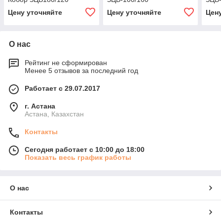
Цену уточняйте
Цену уточняйте
Цен
О нас
Рейтинг не сформирован
Менее 5 отзывов за последний год
Работает с 29.07.2017
г. Астана
Астана, Казахстан
Контакты
Сегодня работает с 10:00 до 18:00
Показать весь график работы
О нас
Контакты