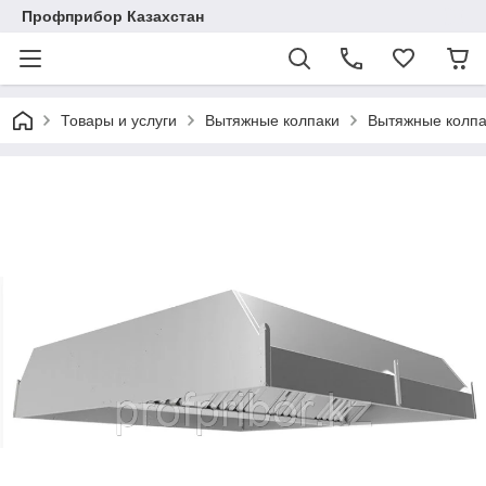
Профприбор Казахстан
Товары и услуги
Вытяжные колпаки
Вытяжные колпа