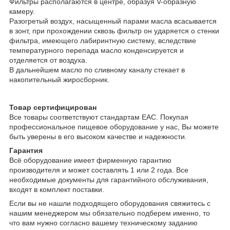
Фильтры располагаются в центре, образуя V-образную
камеру.
Разогретый воздух, насыщенный парами масла всасывается
в зонт, при прохождении сквозь фильтр он ударяется о стенки
фильтра, имеющего лабиринтную систему, вследствие
температурного перепада масло конденсируется и
отделяется от воздуха.
В дальнейшем масло по сливному каналу стекает в
накопительный жиросборник.
Товар сертифицирован
Все товары соответствуют стандартам EAC. Покупая
профессиональное пищевое оборудование у нас, Вы можете
быть уверены в его высоком качестве и надежности.
Гарантия
Всё оборудование имеет фирменную гарантию
производителя и может составлять 1 или 2 года. Все
необходимые документы для гарантийного обслуживания,
входят в комплект поставки.
Если вы не нашли подходящего оборудования свяжитесь с
нашим менеджером мы обязательно подберем именно, то
что вам нужно согласно вашему техническому заданию