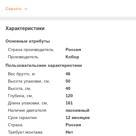
Скрыть
Характеристики
Основные атрибуты
Страна производитель
Россия
Производитель
Кобор
Пользовательские характеристики
Вес брутто, кг
46
Высота упаковки, см,
50
Высота, см,
40
Глубина, см,
120
Длина упаковки, см,
161
Наличие двигателя
пассивный
Срок гарантии
12 месяцев
Страна
Россия
Требует монтажа
Нет