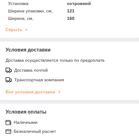
Установка
островной
Ширина упаковки, см,
121
Ширина, см,
160
Скрыть
Условия доставки
Доставка осуществляется только по предоплате.
Доставка почтой
Транспортная компания
Все условия доставки
Условия оплаты
Наличными
Безналичный расчет