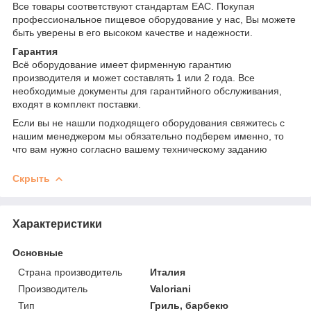
Все товары соответствуют стандартам EAC. Покупая
профессиональное пищевое оборудование у нас, Вы можете
быть уверены в его высоком качестве и надежности.
Гарантия
Всё оборудование имеет фирменную гарантию
производителя и может составлять 1 или 2 года. Все
необходимые документы для гарантийного обслуживания,
входят в комплект поставки.
Если вы не нашли подходящего оборудования свяжитесь с
нашим менеджером мы обязательно подберем именно, то
что вам нужно согласно вашему техническому заданию
Скрыть
Характеристики
Основные
Страна производитель
Италия
Производитель
Valoriani
Тип
Гриль, барбекю