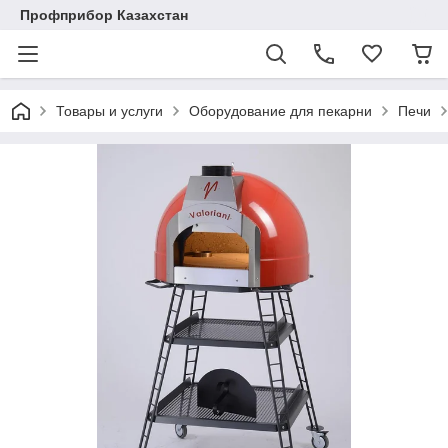
Профприбор Казахстан
Товары и услуги
Оборудование для пекарни
Печи