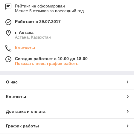
Рейтинг не сформирован
Менее 5 отзывов за последний год
Работает с 29.07.2017
г. Астана
Астана, Казахстан
Контакты
Сегодня работает с 10:00 до 18:00
Показать весь график работы
О нас
Контакты
Доставка и оплата
График работы