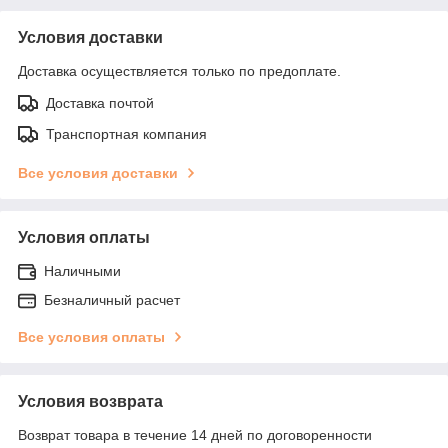
Условия доставки
Доставка осуществляется только по предоплате.
Доставка почтой
Транспортная компания
Все условия доставки
Условия оплаты
Наличными
Безналичный расчет
Все условия оплаты
Условия возврата
Возврат товара в течение 14 дней по договоренности