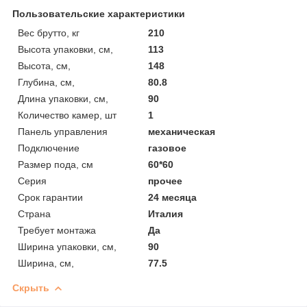
Пользовательские характеристики
Вес брутто, кг
210
Высота упаковки, см,
113
Высота, см,
148
Глубина, см,
80.8
Длина упаковки, см,
90
Количество камер, шт
1
Панель управления
механическая
Подключение
газовое
Размер пода, см
60*60
Серия
прочее
Срок гарантии
24 месяца
Страна
Италия
Требует монтажа
Да
Ширина упаковки, см,
90
Ширина, см,
77.5
Скрыть