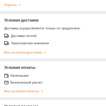
Скрыть
Условия доставки
Доставка осуществляется только по предоплате.
Доставка почтой
Транспортная компания
Все условия доставки
Условия оплаты
Наличными
Безналичный расчет
Все условия оплаты