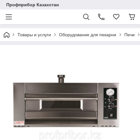
Профприбор Казахстан
Товары и услуги
Оборудование для пекарни
Печи