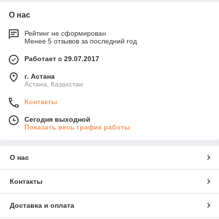
О нас
Рейтинг не сформирован
Менее 5 отзывов за последний год
Работает с 29.07.2017
г. Астана
Астана, Казахстан
Контакты
Сегодня выходной
Показать весь график работы
О нас
Контакты
Доставка и оплата