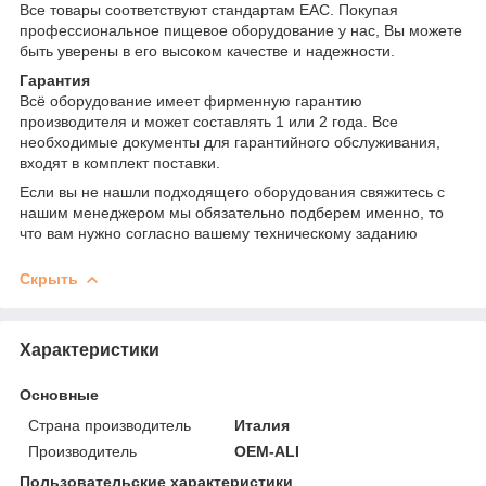
Все товары соответствуют стандартам EAC. Покупая
профессиональное пищевое оборудование у нас, Вы можете
быть уверены в его высоком качестве и надежности.
Гарантия
Всё оборудование имеет фирменную гарантию
производителя и может составлять 1 или 2 года. Все
необходимые документы для гарантийного обслуживания,
входят в комплект поставки.
Если вы не нашли подходящего оборудования свяжитесь с
нашим менеджером мы обязательно подберем именно, то
что вам нужно согласно вашему техническому заданию
Скрыть
Характеристики
Основные
Страна производитель
Италия
Производитель
OEM-ALI
Пользовательские характеристики