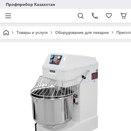
Профприбор Казахстан
Товары и услуги
Оборудование для пекарни
Пригот