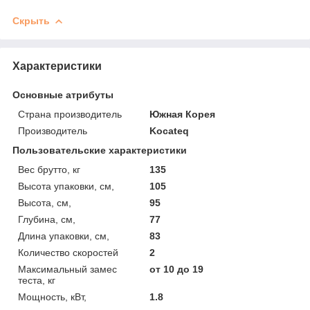
Скрыть
Характеристики
Основные атрибуты
Страна производитель
Южная Корея
Производитель
Kocateq
Пользовательские характеристики
Вес брутто, кг
135
Высота упаковки, см,
105
Высота, см,
95
Глубина, см,
77
Длина упаковки, см,
83
Количество скоростей
2
Максимальный замес
от 10 до 19
теста, кг
Мощность, кВт,
1.8