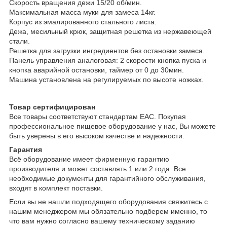
Скорость вращения дежи 15/20 об/мин.
Максимальная масса муки для замеса 14кг.
Корпус из эмалированного стального листа.
Дежа, месильный крюк, защитная решетка из нержавеющей
стали.
Решетка для загрузки ингредиентов без остановки замеса.
Панель управления аналоговая: 2 скорости кнопка пуска и
кнопка аварийной остановки, таймер от 0 до 30мин.
Машина установлена на регулируемых по высоте ножках.
Товар сертифицирован
Все товары соответствуют стандартам EAC. Покупая
профессиональное пищевое оборудование у нас, Вы можете
быть уверены в его высоком качестве и надежности.
Гарантия
Всё оборудование имеет фирменную гарантию
производителя и может составлять 1 или 2 года. Все
необходимые документы для гарантийного обслуживания,
входят в комплект поставки.
Если вы не нашли подходящего оборудования свяжитесь с
нашим менеджером мы обязательно подберем именно, то
что вам нужно согласно вашему техническому заданию