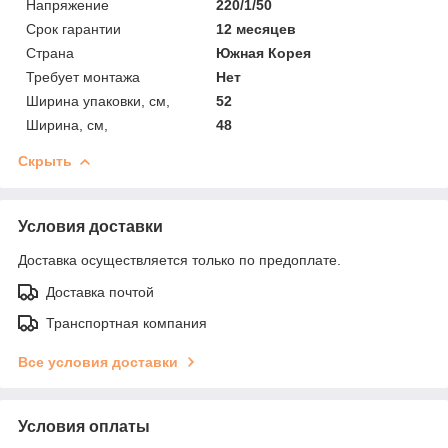
Напряжение
220/1/50
Срок гарантии
12 месяцев
Страна
Южная Корея
Требует монтажа
Нет
Ширина упаковки, см,
52
Ширина, см,
48
Скрыть
Условия доставки
Доставка осуществляется только по предоплате.
Доставка почтой
Транспортная компания
Все условия доставки
Условия оплаты