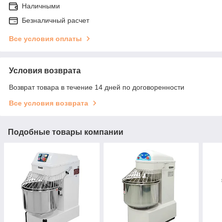
Наличными
Безналичный расчет
Все условия оплаты
Условия возврата
Возврат товара в течение 14 дней по договоренности
Все условия возврата
Подобные товары компании