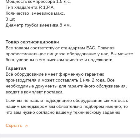
Мощность компрессора 1.5 л.с.
Тип хладагента R 134A.
Количество змеевиков макс.
3 шт.
Диаметр трубки змеевика 8 мм.
Товар сертифицирован
Все товары соответствуют стандартам EAC. Покупая
профессиональное пищевое оборудование у нас, Вы можете
быть уверены в его высоком качестве и надежности.
Гарантия
Всё оборудование имеет фирменную гарантию
производителя и может составлять 1 или 2 года. Все
необходимые документы для гарантийного обслуживания,
входят в комплект поставки.
Если вы не нашли подходящего оборудования свяжитесь с
нашим менеджером мы обязательно подберем именно, то
что вам нужно согласно вашему техническому заданию
Скрыть