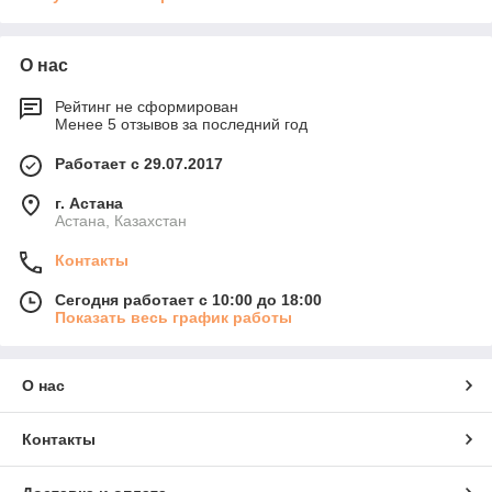
О нас
Рейтинг не сформирован
Менее 5 отзывов за последний год
Работает с 29.07.2017
г. Астана
Астана, Казахстан
Контакты
Сегодня работает с 10:00 до 18:00
Показать весь график работы
О нас
Контакты