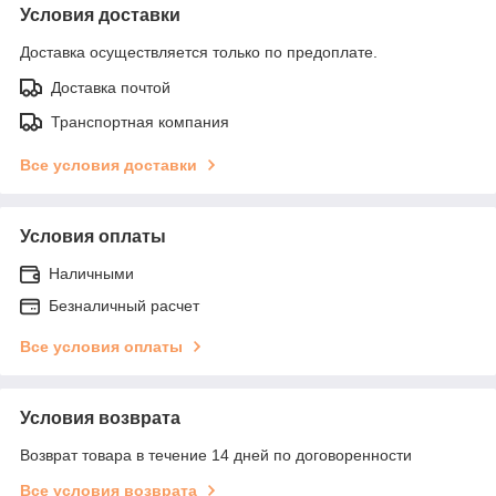
Условия доставки
Доставка осуществляется только по предоплате.
Доставка почтой
Транспортная компания
Все условия доставки
Условия оплаты
Наличными
Безналичный расчет
Все условия оплаты
Условия возврата
Возврат товара в течение 14 дней по договоренности
Все условия возврата