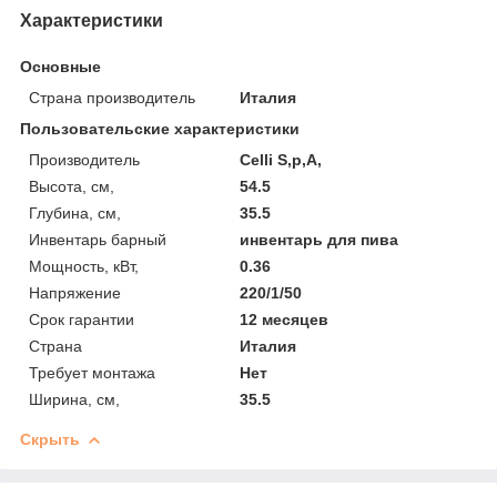
Характеристики
Основные
Страна производитель
Италия
Пользовательские характеристики
Производитель
Celli S,p,A,
Высота, см,
54.5
Глубина, см,
35.5
Инвентарь барный
инвентарь для пива
Мощность, кВт,
0.36
Напряжение
220/1/50
Срок гарантии
12 месяцев
Страна
Италия
Требует монтажа
Нет
Ширина, см,
35.5
Скрыть