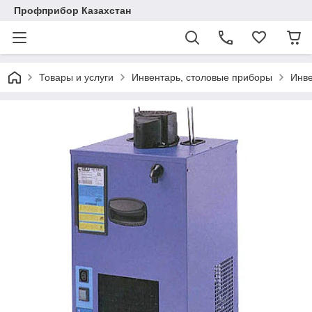
Профприбор Казахстан
Товары и услуги
Инвентарь, столовые приборы
Инве