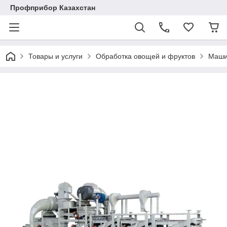
Профприбор Казахстан
Товары и услуги
Обработка овощей и фруктов
Маши