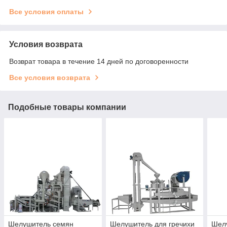
Все условия оплаты
Условия возврата
Возврат товара в течение 14 дней по договоренности
Все условия возврата
Подобные товары компании
Шелушитель семян
Шелушитель для гречихи
Шелу