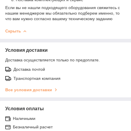
Если вы не нашли подходящего оборудования свяжитесь с
нашим менеджером мы обязательно подберем именно, то
что вам нужно согласно вашему техническому заданию
Скрыть
Условия доставки
Доставка осуществляется только по предоплате.
Доставка почтой
Транспортная компания
Все условия доставки
Условия оплаты
Наличными
Безналичный расчет