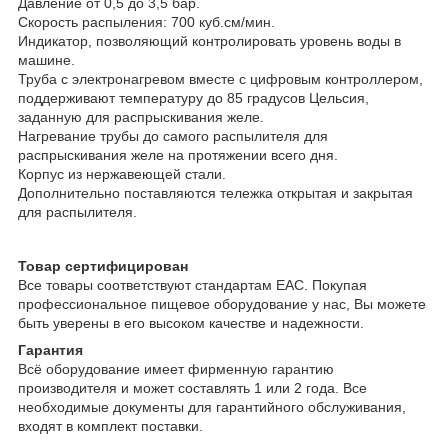
Давление от 0,5 до 3,5 бар.
Скорость распыления: 700 куб.см/мин.
Индикатор, позволяющий контролировать уровень воды в
машине.
Труба с электронагревом вместе с цифровым контроллером,
поддерживают температуру до 85 градусов Цельсия,
заданную для распрыскивания желе.
Нагревание трубы до самого распылителя для
распрыскивания желе на протяжении всего дня.
Корпус из нержавеющей стали.
Дополнительно поставляются тележка открытая и закрытая
для распылителя.
Товар сертифицирован
Все товары соответствуют стандартам EAC. Покупая
профессиональное пищевое оборудование у нас, Вы можете
быть уверены в его высоком качестве и надежности.
Гарантия
Всё оборудование имеет фирменную гарантию
производителя и может составлять 1 или 2 года. Все
необходимые документы для гарантийного обслуживания,
входят в комплект поставки.