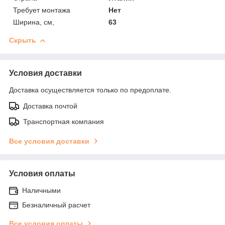
Требует монтажа
Нет
Ширина, см,
63
Скрыть
Условия доставки
Доставка осуществляется только по предоплате.
Доставка почтой
Транспортная компания
Все условия доставки
Условия оплаты
Наличными
Безналичный расчет
Все условия оплаты