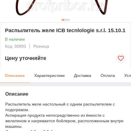
Распылитель желе ICB tecnlologie s.r.l. 15.10.1
В наличии
Код: 30893
Розница
Цену уточняйте
Описание
Характеристики
Доставка
Оплата
Усл
Описание
Распылитель желе настольный с одним распылителем с
подогревом.
Аспирация продукта непосредственно из ёмкости с
желатином и нагревается бойлером, расположенным внутри
машины.