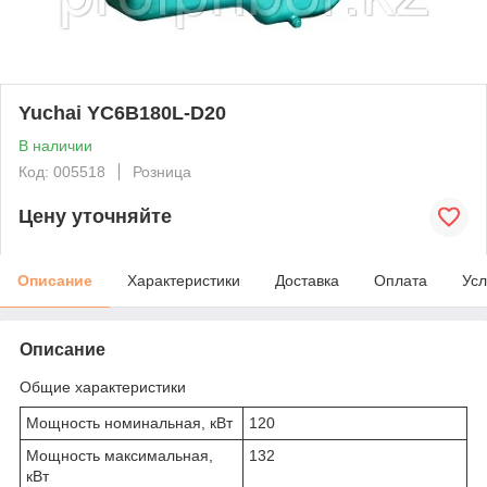
Yuchai YC6B180L-D20
В наличии
Код: 005518
Розница
Цену уточняйте
Описание
Характеристики
Доставка
Оплата
Усл
Описание
Общие характеристики
Мощность номинальная, кВт
120
Мощность максимальная,
132
кВт