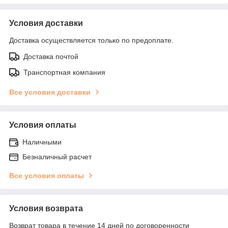
Условия доставки
Доставка осуществляется только по предоплате.
Доставка почтой
Транспортная компания
Все условия доставки
Условия оплаты
Наличными
Безналичный расчет
Все условия оплаты
Условия возврата
Возврат товара в течение 14 дней по договоренности