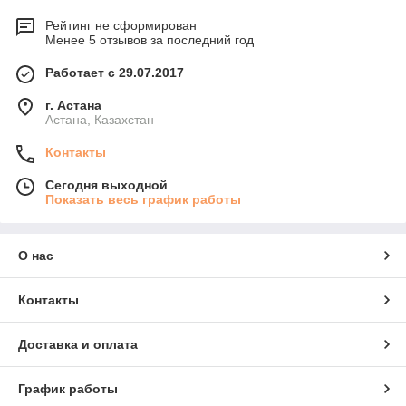
Рейтинг не сформирован
Менее 5 отзывов за последний год
Работает с 29.07.2017
г. Астана
Астана, Казахстан
Контакты
Сегодня выходной
Показать весь график работы
О нас
Контакты
Доставка и оплата
График работы