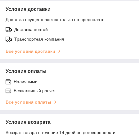
Условия доставки
Доставка осуществляется только по предоплате.
Доставка почтой
Транспортная компания
Все условия доставки
Условия оплаты
Наличными
Безналичный расчет
Все условия оплаты
Условия возврата
Возврат товара в течение 14 дней по договоренности