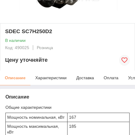
SDEC SC7H250D2
В наличии
Код: 490025
Розница
Цену уточняйте
Описание
Характеристики
Доставка
Оплата
Усл
Описание
Общие характеристики
Мощность номинальная, кВт
167
Мощность максимальная,
185
кВт