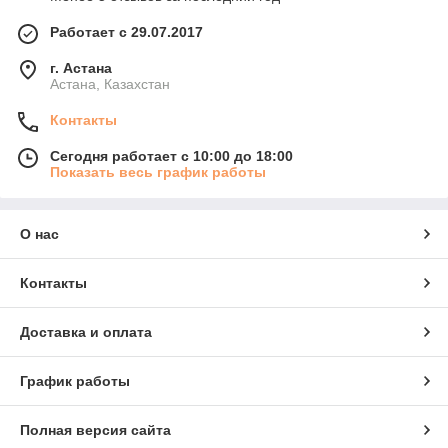
Работает с 29.07.2017
г. Астана
Астана, Казахстан
Контакты
Сегодня работает с 10:00 до 18:00
Показать весь график работы
О нас
Контакты
Доставка и оплата
График работы
Полная версия сайта