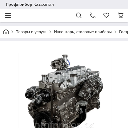
Профприбор Казахстан
Товары и услуги
Инвентарь, столовые приборы
Гаст