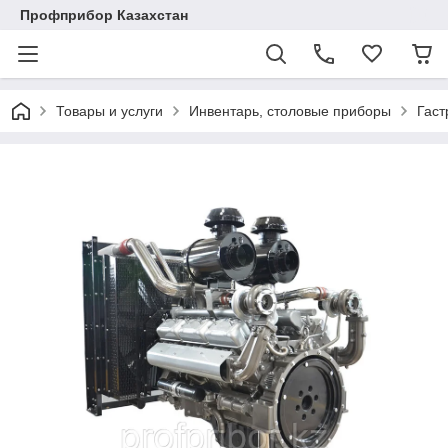
Профприбор Казахстан
Товары и услуги
Инвентарь, столовые приборы
Гаст