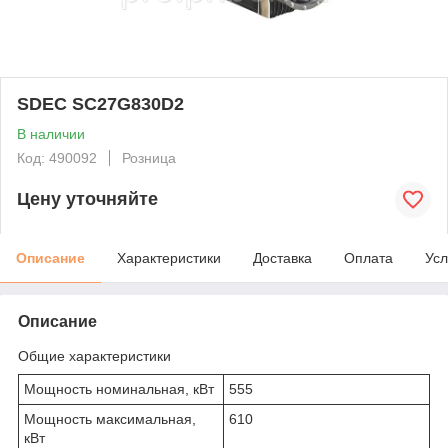
SDEC SC27G830D2
В наличии
Код: 490092
Розница
Цену уточняйте
Описание
Характеристики
Доставка
Оплата
Усл
Описание
Общие характеристики
Мощность номинальная, кВт
555
Мощность максимальная,
610
кВт