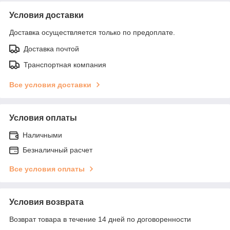
Условия доставки
Доставка осуществляется только по предоплате.
Доставка почтой
Транспортная компания
Все условия доставки
Условия оплаты
Наличными
Безналичный расчет
Все условия оплаты
Условия возврата
Возврат товара в течение 14 дней по договоренности