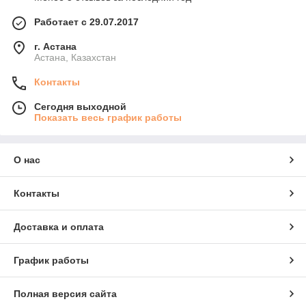
Работает с 29.07.2017
г. Астана
Астана, Казахстан
Контакты
Сегодня выходной
Показать весь график работы
О нас
Контакты
Доставка и оплата
График работы
Полная версия сайта