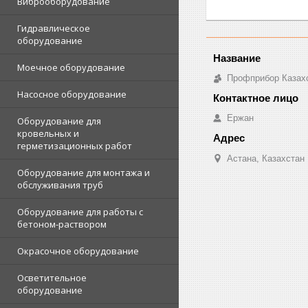
Виброоборудование
Гидравлическое
оборудование
Моечное оборудование
Профприбор Казах
Насосное оборудование
Ержан
Оборудование для
кровельных и
герметизационных работ
Астана, Казахстан
Оборудование для монтажа и
обслуживания труб
Оборудование для работы с
бетоном-раствором
Окрасочное оборудование
Осветительное
оборудование