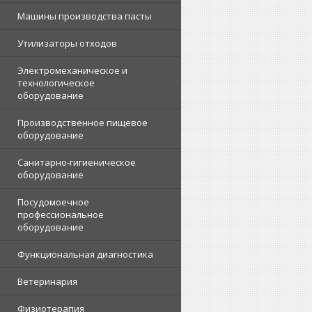
Машины производства пасты
Утилизаторы отходов
Электромеханическое и
технологическое
оборудование
Производственное пищевое
оборудование
Санитарно-гигиеническое
оборудование
Посудомоечное
профессиональное
оборудование
Функциональная диагностика
Ветеринария
Физиотерапия