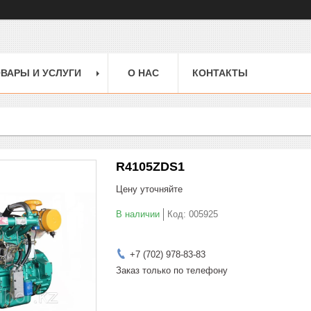
ВАРЫ И УСЛУГИ
О НАС
КОНТАКТЫ
R4105ZDS1
Цену уточняйте
В наличии
Код:
005925
+7 (702) 978-83-83
Заказ только по телефону