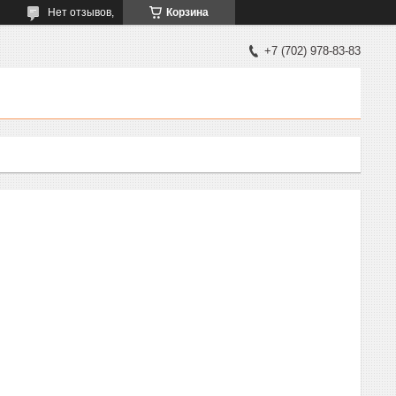
Нет отзывов,
Корзина
+7 (702) 978-83-83