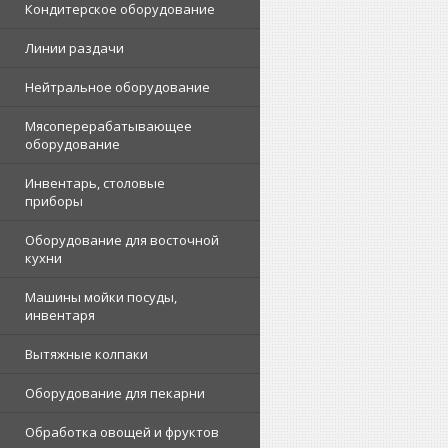
Кондитерское оборудование
Линии раздачи
Нейтральное оборудование
Мясоперерабатывающее
оборудование
Инвентарь, столовые
приборы
Оборудование для восточной
кухни
Машины мойки посуды,
инвентаря
Вытяжные колпаки
Оборудование для пекарни
Обработка овощей и фруктов