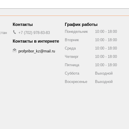
График работы
Понедельник
10:00
18:00
стан
+7 (702) 978-83-83
Вторник
10:00
18:00
Среда
10:00
18:00
profpribor_kz@mail.ru
Четверг
10:00
18:00
Пятница
10:00
18:00
Суббота
Выходной
Воскресенье
Выходной