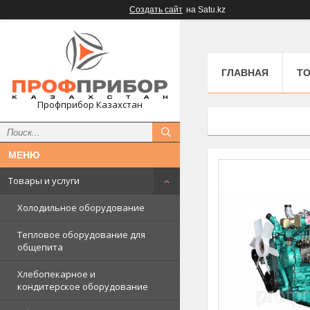
Создать сайт
на Satu.kz
ГЛАВНАЯ
ТО
Профприбор Казахстан
Товары и услуги
Холодильное оборудование
Тепловое оборудование для
общепита
Хлебопекарное и
кондитерское оборудование