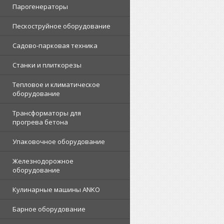
Парогенераторы
Пескоструйное оборудование
Садово-парковая техника
Станки и плиткорезы
Тепловое и климатическое
оборудование
Трансформаторы для
прогрева бетона
Упаковочное оборудование
Железнодорожное
оборудование
Кулинарные машины ANKO
Барное оборудование